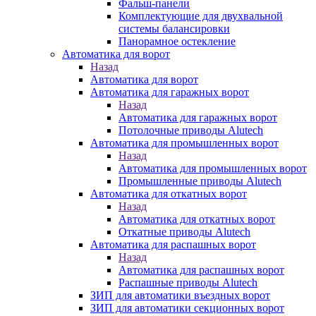
Фальш-панели
Комплектующие для двухвальной
системы балансировки
Панорамное остекление
Автоматика для ворот
Назад
Автоматика для ворот
Автоматика для гаражных ворот
Назад
Автоматика для гаражных ворот
Потолочные приводы Alutech
Автоматика для промышленных ворот
Назад
Автоматика для промышленных ворот
Промышленные приводы Alutech
Автоматика для откатных ворот
Назад
Автоматика для откатных ворот
Откатные приводы Alutech
Автоматика для распашных ворот
Назад
Автоматика для распашных ворот
Распашные приводы Alutech
ЗИП для автоматики въездных ворот
ЗИП для автоматики секционных ворот