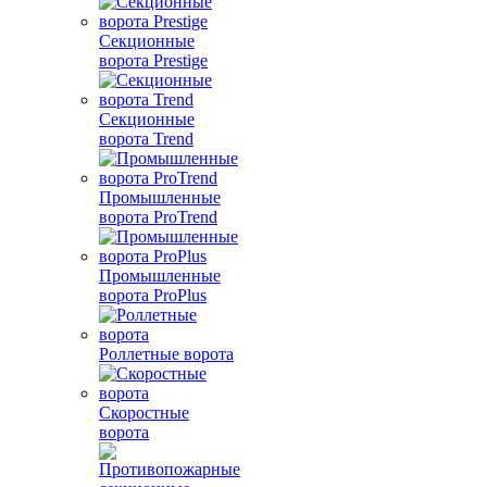
Секционные
ворота Prestige
Секционные
ворота Trend
Промышленные
ворота ProTrend
Промышленные
ворота ProPlus
Роллетные ворота
Скоростные
ворота