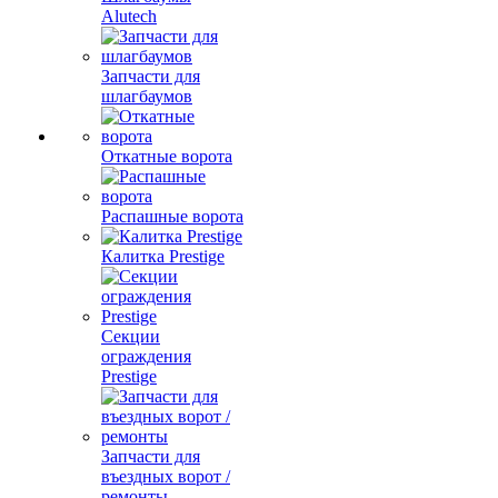
Alutech
Запчасти для
шлагбаумов
Откатные ворота
Распашные ворота
Калитка Prestige
Секции
ограждения
Prestige
Запчасти для
въездных ворот /
ремонты