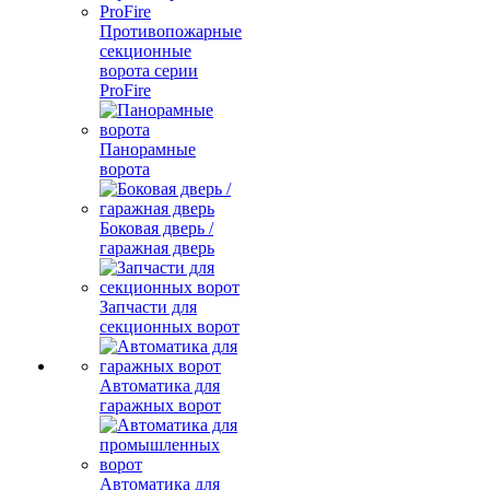
Противопожарные
секционные
ворота серии
ProFire
Панорамные
ворота
Боковая дверь /
гаражная дверь
Запчасти для
секционных ворот
Автоматика для
гаражных ворот
Автоматика для