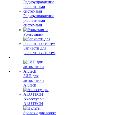
Радиоуправление
роллетными
системами
Рольставни
Запчасти для
роллетных систем
ЗИП для
автоматики
Alutech
Аксессуары
ALUTECH