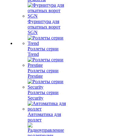
Фурнитура для
откатных ворот
SGN
Роллеты серии
Trend
Роллеты серии
Prestige
Роллеты серии
Security
Автоматика для
роллет