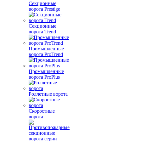
Секционные
ворота Prestige
Секционные
ворота Trend
Промышленные
ворота ProTrend
Промышленные
ворота ProPlus
Роллетные ворота
Скоростные
ворота