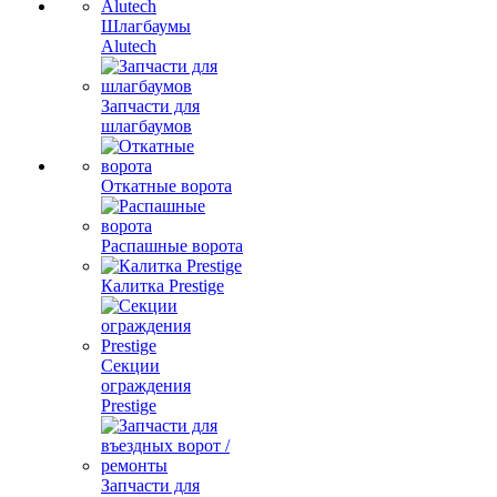
Шлагбаумы
Alutech
Запчасти для
шлагбаумов
Откатные ворота
Распашные ворота
Калитка Prestige
Секции
ограждения
Prestige
Запчасти для