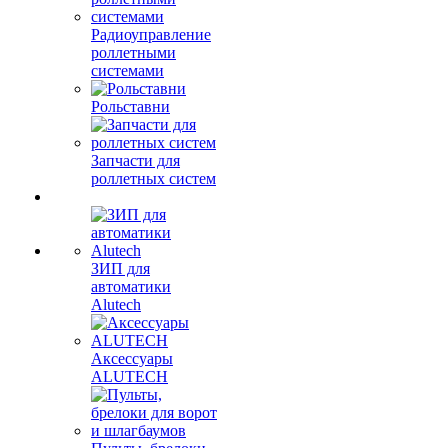
Радиоуправление
роллетными
системами
Рольставни
Запчасти для
роллетных систем
ЗИП для
автоматики
Alutech
Аксессуары
ALUTECH