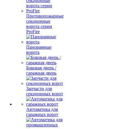
Противопожарные
секционные
ворота серии
ProFire
Панорамные
ворота
Боковая дверь /
гаражная дверь
Запчасти для
секционных ворот
Автоматика для
гаражных ворот