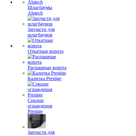
Шлагбаумы
Alutech
Запчасти для
шлагбаумов
Откатные ворота
Распашные ворота
Калитка Prestige
Секции
ограждения
Prestige
Запчасти для