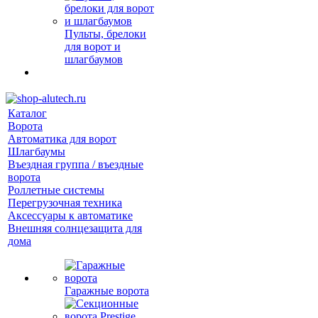
Пульты, брелоки
для ворот и
шлагбаумов
Каталог
Ворота
Автоматика для ворот
Шлагбаумы
Въездная группа / въездные
ворота
Роллетные системы
Перегрузочная техника
Аксессуары к автоматике
Внешняя солнцезащита для
дома
Гаражные ворота