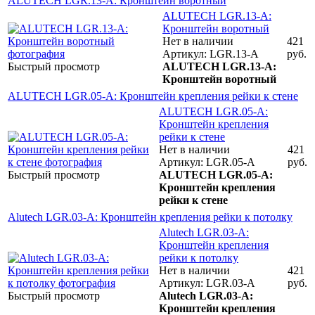
ALUTECH LGR.13-A: Кронштейн воротный
ALUTECH LGR.13-A:
Кронштейн воротный
Нет в наличии
421
Артикул: LGR.13-A
руб.
Быстрый просмотр
ALUTECH LGR.13-A:
Кронштейн воротный
ALUTECH LGR.05-A: Кронштейн крепления рейки к стене
ALUTECH LGR.05-A:
Кронштейн крепления
рейки к стене
Нет в наличии
421
Артикул: LGR.05-A
руб.
Быстрый просмотр
ALUTECH LGR.05-A:
Кронштейн крепления
рейки к стене
Alutech LGR.03-A: Кронштейн крепления рейки к потолку
Alutech LGR.03-A:
Кронштейн крепления
рейки к потолку
Нет в наличии
421
Артикул: LGR.03-A
руб.
Быстрый просмотр
Alutech LGR.03-A:
Кронштейн крепления