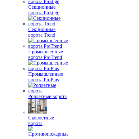
Секционные
ворота Prestige
Секционные
ворота Trend
Промышленные
ворота ProTrend
Промышленные
ворота ProPlus
Роллетные ворота
Скоростные
ворота