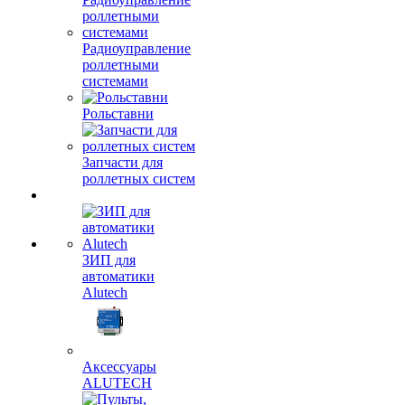
Радиоуправление
роллетными
системами
Рольставни
Запчасти для
роллетных систем
ЗИП для
автоматики
Alutech
Аксессуары
ALUTECH