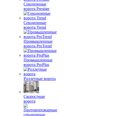
Секционные
ворота Prestige
Секционные
ворота Trend
Промышленные
ворота ProTrend
Промышленные
ворота ProPlus
Роллетные ворота
Скоростные
ворота