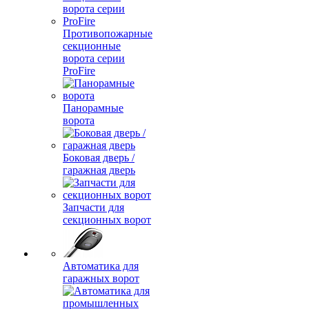
Противопожарные
секционные
ворота серии
ProFire
Панорамные
ворота
Боковая дверь /
гаражная дверь
Запчасти для
секционных ворот
Автоматика для
гаражных ворот