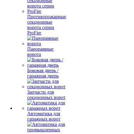
Противопожарные
секционные
ворота серии
ProFire
Панорамные
ворота
Боковая дверь /
гаражная дверь
Запчасти для
секционных ворот
Автоматика для
гаражных ворот