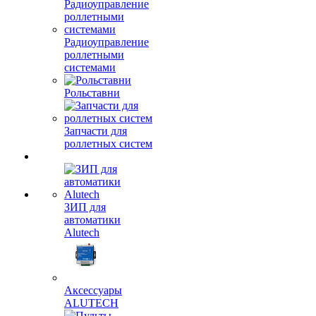
Радиоуправление
роллетными
системами
Рольставни
Запчасти для
роллетных систем
ЗИП для
автоматики
Alutech
Аксессуары
ALUTECH