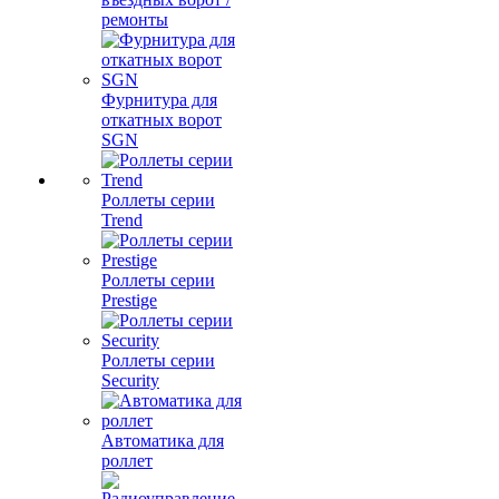
ремонты
Фурнитура для
откатных ворот
SGN
Роллеты серии
Trend
Роллеты серии
Prestige
Роллеты серии
Security
Автоматика для
роллет