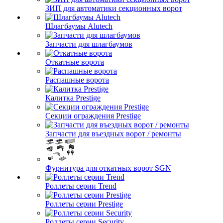
ЗИП для автоматики секционных ворот
Шлагбаумы Alutech
Запчасти для шлагбаумов
Откатные ворота
Распашные ворота
Калитка Prestige
Секции ограждения Prestige
Запчасти для въездных ворот / ремонты
Фурнитура для откатных ворот SGN
Роллеты серии Trend
Роллеты серии Prestige
Роллеты серии Security