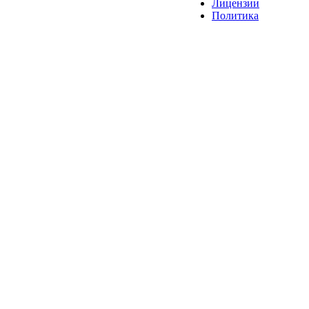
Лицензии
Политика