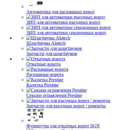
Автоматика для распашных ворот
ЗИП для автоматики въездных ворот
ЗИП для автоматики секционных ворот
Шлагбаумы Alutech
Запчасти для шлагбаумов
Откатные ворота
Распашные ворота
Калитка Prestige
Секции ограждения Prestige
Запчасти для въездных ворот / ремонты
Фурнитура для откатных ворот SGN