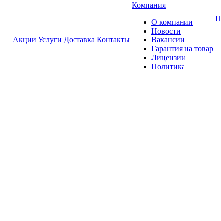
Компания
П
О компании
Новости
Акции
Услуги
Доставка
Контакты
Вакансии
Гарантия на товар
Лицензии
Политика