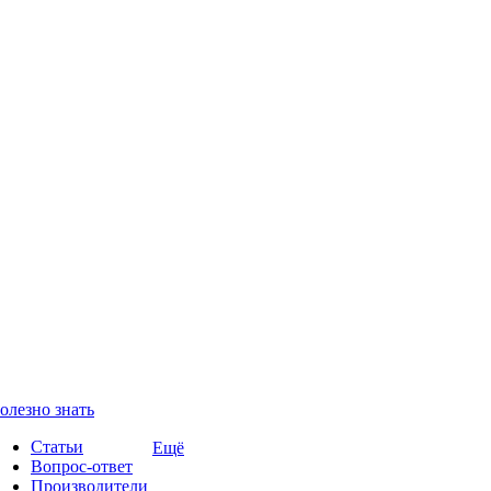
олезно знать
Статьи
Ещё
Вопрос-ответ
Производители