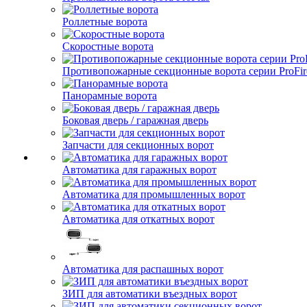
Роллетные ворота
Скоростные ворота
Противопожарные секционные ворота серии ProFir
Панорамные ворота
Боковая дверь / гаражная дверь
Запчасти для секционных ворот
Автоматика для гаражных ворот
Автоматика для промышленных ворот
Автоматика для откатных ворот
Автоматика для распашных ворот
ЗИП для автоматики въездных ворот