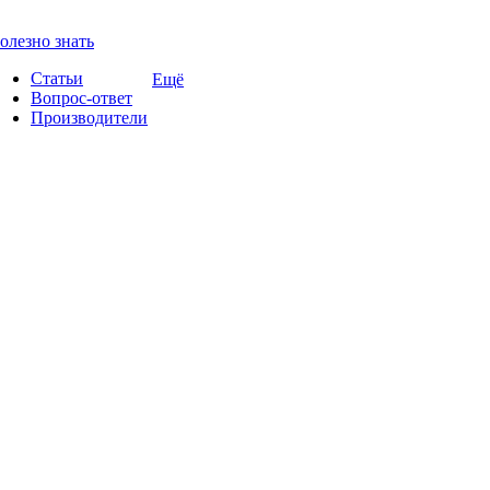
олезно знать
Статьи
Ещё
Вопрос-ответ
Производители