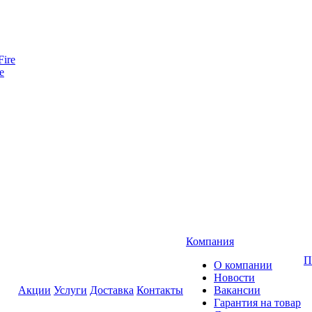
e
Компания
П
О компании
Новости
Акции
Услуги
Доставка
Контакты
Вакансии
Гарантия на товар