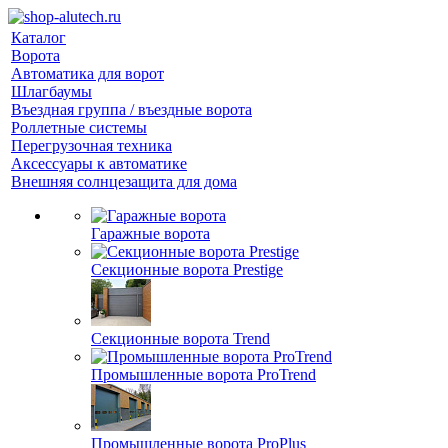
Каталог
Ворота
Автоматика для ворот
Шлагбаумы
Въездная группа / въездные ворота
Роллетные системы
Перегрузочная техника
Аксессуары к автоматике
Внешняя солнцезащита для дома
Гаражные ворота
Секционные ворота Prestige
Секционные ворота Trend
Промышленные ворота ProTrend
Промышленные ворота ProPlus