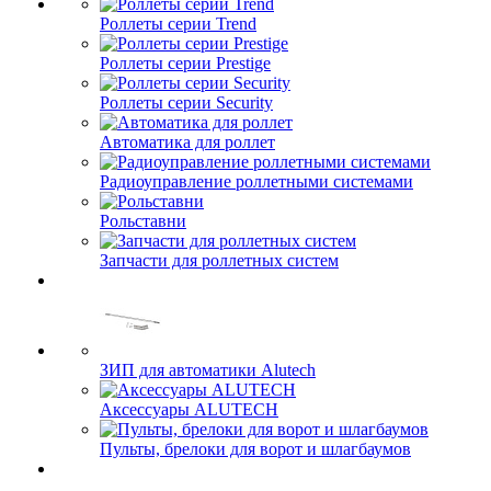
Роллеты серии Trend
Роллеты серии Prestige
Роллеты серии Security
Автоматика для роллет
Радиоуправление роллетными системами
Рольставни
Запчасти для роллетных систем
ЗИП для автоматики Alutech
Аксессуары ALUTECH
Пульты, брелоки для ворот и шлагбаумов