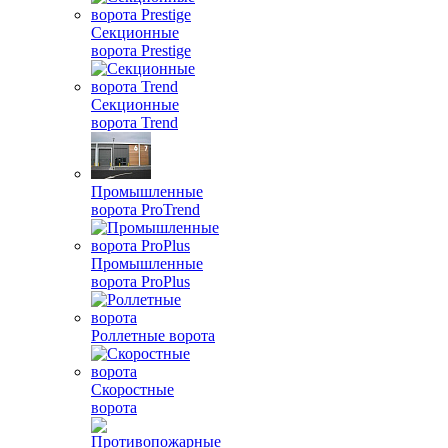
Секционные
ворота Prestige
Секционные
ворота Trend
Промышленные
ворота ProTrend
Промышленные
ворота ProPlus
Роллетные ворота
Скоростные
ворота