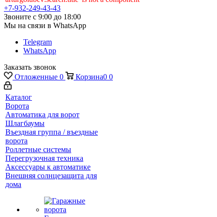
+7-932-249-43-43
Звоните с 9:00 до 18:00
Мы на связи в WhatsApp
Telegram
WhatsApp
Заказать звонок
Отложенные
0
Корзина
0
0
Каталог
Ворота
Автоматика для ворот
Шлагбаумы
Въездная группа / въездные
ворота
Роллетные системы
Перегрузочная техника
Аксессуары к автоматике
Внешняя солнцезащита для
дома