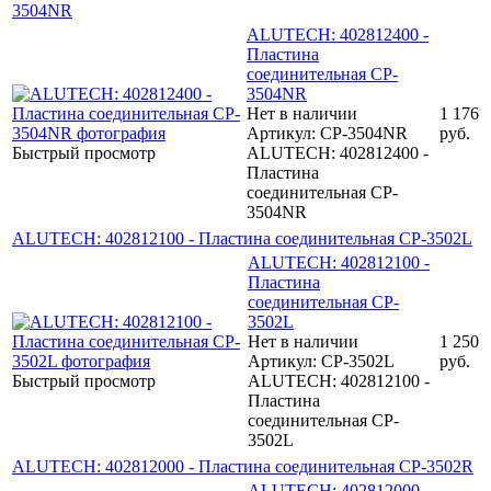
3504NR
ALUTECH: 402812400 -
Пластина
соединительная CP-
3504NR
Нет в наличии
1 176
Артикул: CP-3504NR
руб.
Быстрый просмотр
ALUTECH: 402812400 -
Пластина
соединительная CP-
3504NR
ALUTECH: 402812100 - Пластина соединительная CP-3502L
ALUTECH: 402812100 -
Пластина
соединительная CP-
3502L
Нет в наличии
1 250
Артикул: CP-3502L
руб.
Быстрый просмотр
ALUTECH: 402812100 -
Пластина
соединительная CP-
3502L
ALUTECH: 402812000 - Пластина соединительная CP-3502R
ALUTECH: 402812000 -