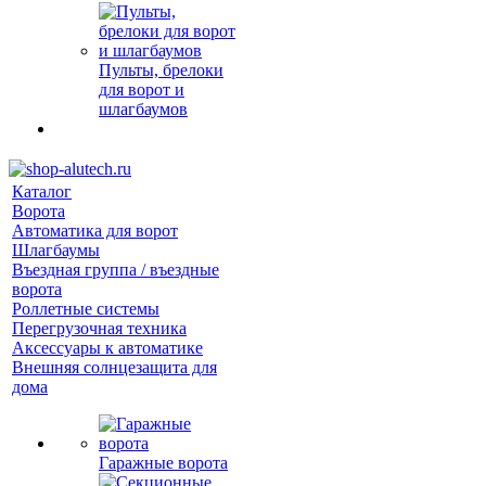
Пульты, брелоки
для ворот и
шлагбаумов
Каталог
Ворота
Автоматика для ворот
Шлагбаумы
Въездная группа / въездные
ворота
Роллетные системы
Перегрузочная техника
Аксессуары к автоматике
Внешняя солнцезащита для
дома
Гаражные ворота