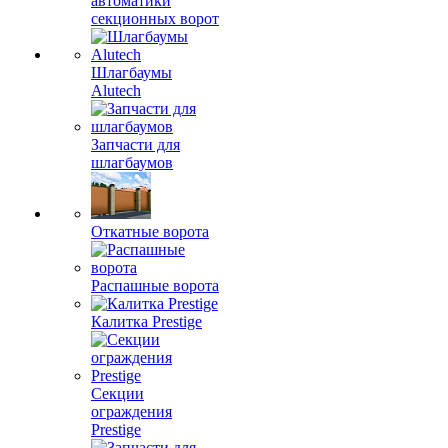
автоматики
секционных ворот
Шлагбаумы
Alutech
Запчасти для
шлагбаумов
Откатные ворота
Распашные ворота
Калитка Prestige
Секции
ограждения
Prestige