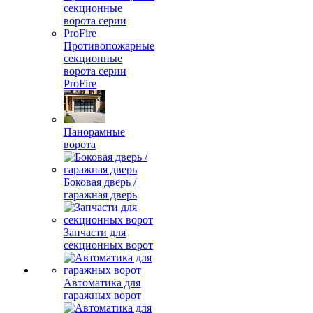
Противопожарные
секционные
ворота серии
ProFire
Панорамные
ворота
Боковая дверь /
гаражная дверь
Запчасти для
секционных ворот
Автоматика для
гаражных ворот