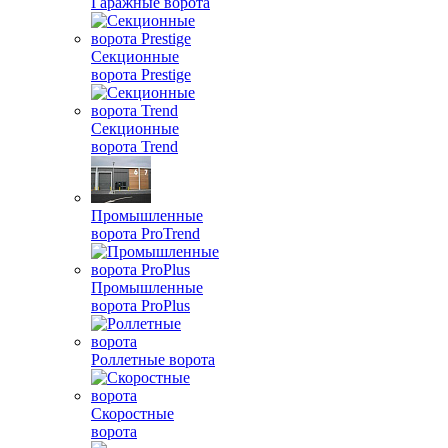
Гаражные ворота
Секционные
ворота Prestige
Секционные
ворота Trend
Промышленные
ворота ProTrend
Промышленные
ворота ProPlus
Роллетные ворота
Скоростные
ворота