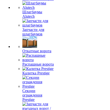
Шлагбаумы
Alutech
Запчасти для
шлагбаумов
Откатные ворота
Распашные ворота
Калитка Prestige
Секции
ограждения
Prestige