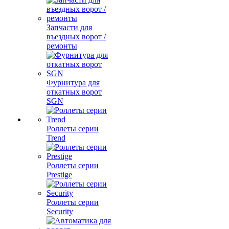
Запчасти для
въездных ворот /
ремонты
Фурнитура для
откатных ворот
SGN
Роллеты серии
Trend
Роллеты серии
Prestige
Роллеты серии
Security