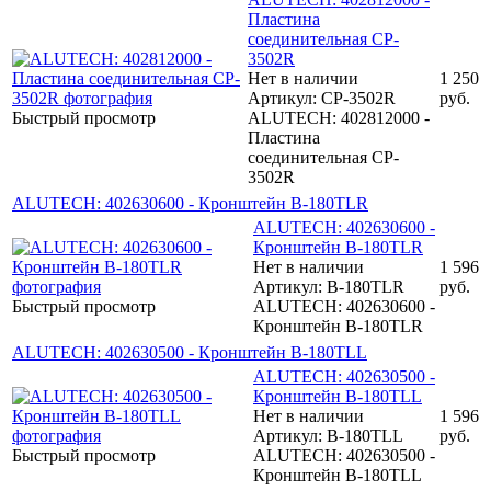
Пластина
соединительная CP-
3502R
Нет в наличии
1 250
Артикул: CP-3502R
руб.
Быстрый просмотр
ALUTECH: 402812000 -
Пластина
соединительная CP-
3502R
ALUTECH: 402630600 - Кронштейн B-180TLR
ALUTECH: 402630600 -
Кронштейн B-180TLR
Нет в наличии
1 596
Артикул: B-180TLR
руб.
Быстрый просмотр
ALUTECH: 402630600 -
Кронштейн B-180TLR
ALUTECH: 402630500 - Кронштейн B-180TLL
ALUTECH: 402630500 -
Кронштейн B-180TLL
Нет в наличии
1 596
Артикул: B-180TLL
руб.
Быстрый просмотр
ALUTECH: 402630500 -
Кронштейн B-180TLL