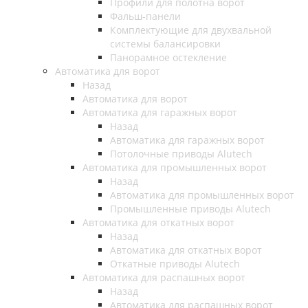
Профили для полотна ворот
Фальш-панели
Комплектующие для двухвальной
системы балансировки
Панорамное остекление
Автоматика для ворот
Назад
Автоматика для ворот
Автоматика для гаражных ворот
Назад
Автоматика для гаражных ворот
Потолочные приводы Alutech
Автоматика для промышленных ворот
Назад
Автоматика для промышленных ворот
Промышленные приводы Alutech
Автоматика для откатных ворот
Назад
Автоматика для откатных ворот
Откатные приводы Alutech
Автоматика для распашных ворот
Назад
Автоматика для распашных ворот