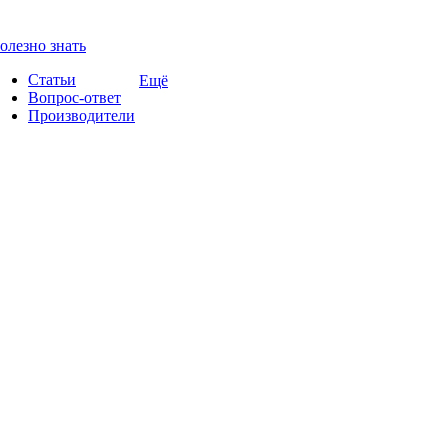
олезно знать
Статьи
Ещё
Вопрос-ответ
Производители