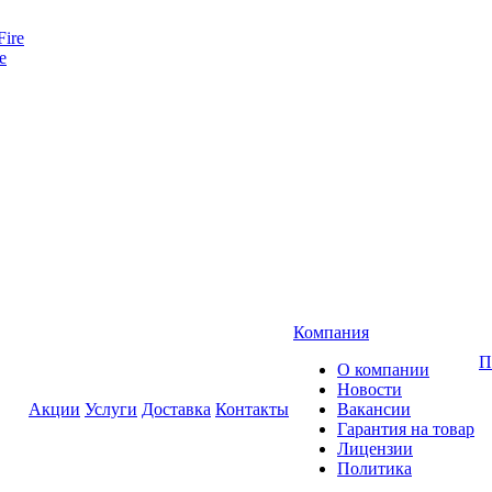
e
Компания
П
О компании
Новости
Акции
Услуги
Доставка
Контакты
Вакансии
Гарантия на товар
Лицензии
Политика