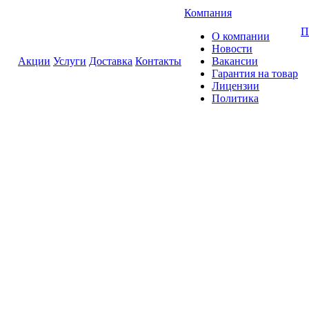
Компания
П
О компании
Новости
Акции
Услуги
Доставка
Контакты
Вакансии
Гарантия на товар
Лицензии
Политика