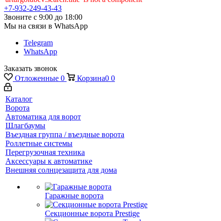
+7-932-249-43-43
Звоните с 9:00 до 18:00
Мы на связи в WhatsApp
Telegram
WhatsApp
Заказать звонок
Отложенные
0
Корзина
0
0
Каталог
Ворота
Автоматика для ворот
Шлагбаумы
Въездная группа / въездные ворота
Роллетные системы
Перегрузочная техника
Аксессуары к автоматике
Внешняя солнцезащита для дома
Гаражные ворота
Секционные ворота Prestige