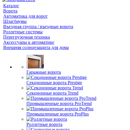
Каталог
Ворота
Автоматика для ворот
Шлагбаумы
Въездная группа / въездные ворота
Роллетные системы
Перегрузочная техника
Аксессуары к автоматике
Внешняя солнцезащита для дома
Гаражные ворота
Секционные ворота Prestige
Секционные ворота Trend
Промышленные ворота ProTrend
Промышленные ворота ProPlus
Роллетные ворота