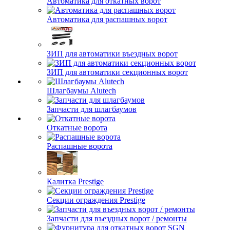
Автоматика для откатных ворот
Автоматика для распашных ворот
ЗИП для автоматики въездных ворот
ЗИП для автоматики секционных ворот
Шлагбаумы Alutech
Запчасти для шлагбаумов
Откатные ворота
Распашные ворота
Калитка Prestige
Секции ограждения Prestige
Запчасти для въездных ворот / ремонты