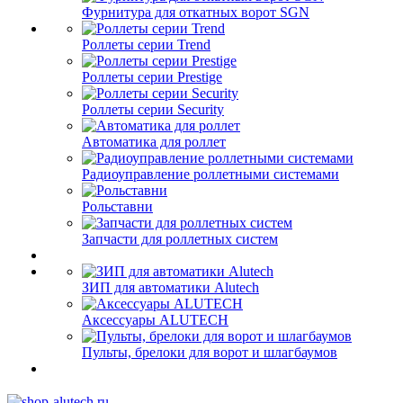
Фурнитура для откатных ворот SGN
Роллеты серии Trend
Роллеты серии Prestige
Роллеты серии Security
Автоматика для роллет
Радиоуправление роллетными системами
Рольставни
Запчасти для роллетных систем
ЗИП для автоматики Alutech
Аксессуары ALUTECH
Пульты, брелоки для ворот и шлагбаумов