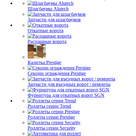
Шлагбаумы Alutech
Запчасти для шлагбаумов
Откатные ворота
Распашные ворота
Калитка Prestige
Секции ограждения Prestige
Запчасти для въездных ворот / ремонты
Фурнитура для откатных ворот SGN
Роллеты серии Trend
Роллеты серии Prestige
Роллеты серии Security