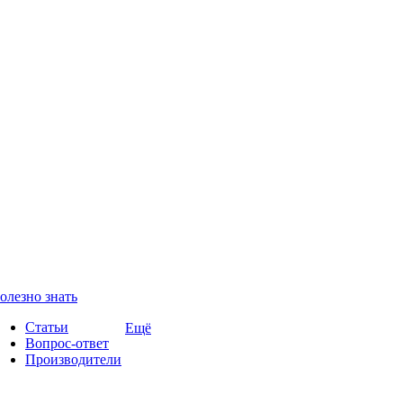
олезно знать
Статьи
Ещё
Вопрос-ответ
Производители