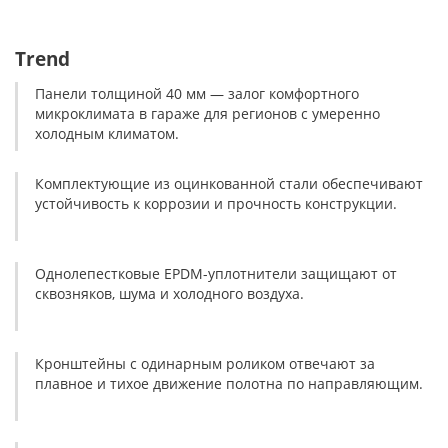
Trend
Панели толщиной 40 мм — залог комфортного
микроклимата в гараже для регионов с умеренно
холодным климатом.
Комплектующие из оцинкованной стали обеспечивают
устойчивость к коррозии и прочность конструкции.
Однолепестковые EPDM-уплотнители защищают от
сквозняков, шума и холодного воздуха.
Кронштейны с одинарным роликом отвечают за
плавное и тихое движение полотна по направляющим.