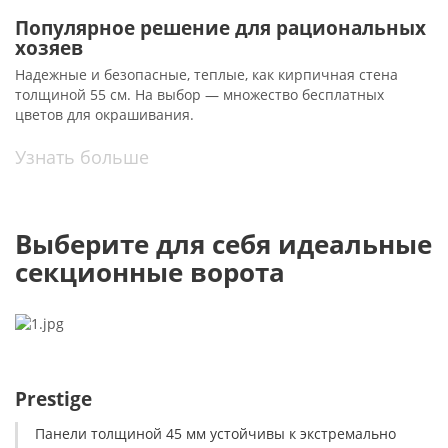
Популярное решение для рациональных
хозяев
Надежные и безопасные, теплые, как кирпичная стена
толщиной 55 см. На выбор — множество бесплатных
цветов для окрашивания.
Узнать больше
Выберите для себя идеальные
секционные ворота
Prestige
Панели толщиной 45 мм устойчивы к экстремально