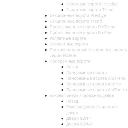
Гаражные ворота Prestige
Гаражные ворота Trend
Секционные ворота Prestige
Секционные ворота Trend
Промышленные ворота ProTrend
Промышленные ворота ProPlus
Роллетные ворота
Скоростные ворота
Противопожарные секционные ворота
серии ProFire
Панорамные ворота
Назад
Панорамные ворота
Панорамные ворота AluTrend
Панорамные ворота AluPro
Панорамные ворота AluTherm
Боковая дверь / гаражная дверь
Назад
Боковая дверь / гаражная
дверь
Двери SDN-1
Двери SDN-2