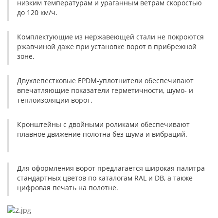
низким температурам и ураганным ветрам скоростью
до 120 км/ч.
Комплектующие из нержавеющей стали не покроются
ржавчиной даже при установке ворот в прибрежной
зоне.
Двухлепестковые EPDM-уплотнители обеспечивают
впечатляющие показатели герметичности, шумо- и
теплоизоляции ворот.
Кронштейны с двойными роликами обеспечивают
плавное движение полотна без шума и вибраций.
Для оформления ворот предлагается широкая палитра
стандартных цветов по каталогам RAL и DB, а также
цифровая печать на полотне.