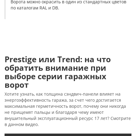
Ворота можно окрасить в один из стандартных цветов
по каталогам RAL и DB.
Prestige или Trend: на что
обратить внимание при
выборе серии гаражных
ворот
Хотите узнать, как толщина сэндвич-панели влияет на
энергоэффективность гаража, за счет чего достигается
максимальная герметичность ворот, почему они никогда
не прищемят пальцы и благодаря чему имеют
внушительный эксплуатационный ресурс 17 лет? Смотрите
в данном видео.