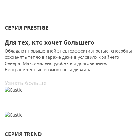
СЕРИЯ PRESTIGE
Для тех, кто хочет большего
Обладают повышенной энергоэффективностью, способны
сохранять тепло в гараже даже в условиях Крайнего
Севера. Максимально удобные и долговечные.
Неограниченные возможности дизайна.
Узнать больше
СЕРИЯ TREND