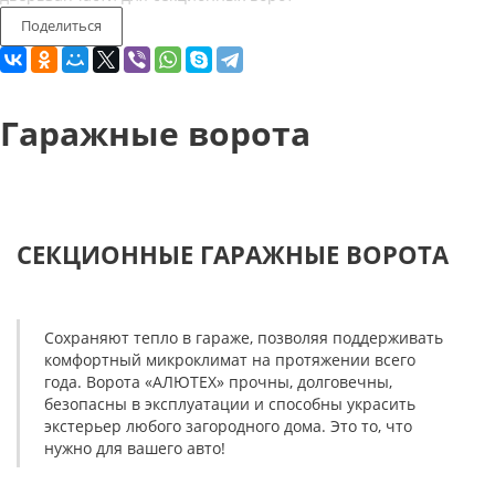
Поделиться
Гаражные ворота
СЕКЦИОННЫЕ ГАРАЖНЫЕ ВОРОТА
Сохраняют тепло в гараже, позволяя поддерживать
комфортный микроклимат на протяжении всего
года. Ворота «АЛЮТЕХ» прочны, долговечны,
безопасны в эксплуатации и способны украсить
экстерьер любого загородного дома. Это то, что
нужно для вашего авто!