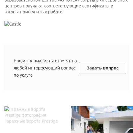
центров получают соответствующие сертификаты и
готовы приступать к работе.
Наши специалисты ответят на
любой интересующий вопрос
Задать вопрос
по услуге
Гаражные ворота Prestige