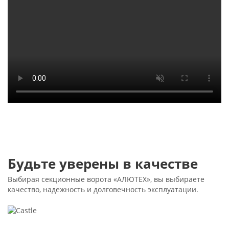
Будьте уверены в качестве
Выбирая секционные ворота «АЛЮТЕХ», вы выбираете
качество, надежность и долговечность эксплуатации.