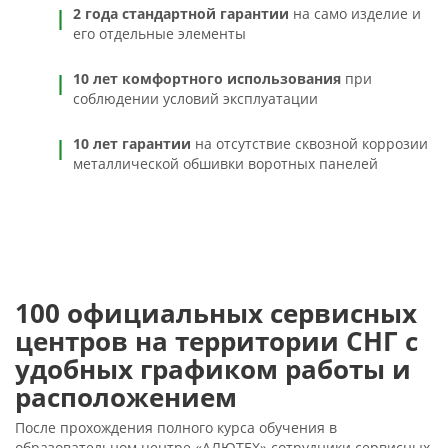
2 года стандартной гарантии
на само изделие и
его отдельные элементы
10 лет комфортного использования
при
соблюдении условий эксплуатации
10 лет гарантии
на отсутствие сквозной коррозии
металлической обшивки воротных панелей
100 официальных сервисных
центров на территории СНГ с
удобных графиком работы и
расположением
После прохождения полного курса обучения в
образовательном центре «АЛЮТЕХ» сотрудники сервисных