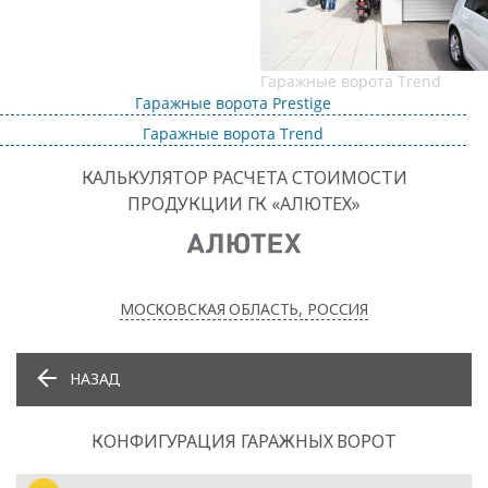
Гаражные ворота Trend
Гаражные ворота Prestige
Гаражные ворота Trend