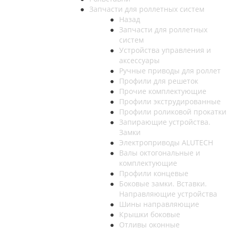
Запчасти для роллетных систем
Назад
Запчасти для роллетных
систем
Устройства управления и
аксессуары
Ручные приводы для роллет
Профили для решеток
Прочие комплектующие
Профили экструдированные
Профили роликовой прокатки
Запирающие устройства.
Замки
Электроприводы ALUTECH
Валы октогональные и
комплектующие
Профили концевые
Боковые замки. Вставки.
Направляющие устройства
Шины направляющие
Крышки боковые
Отливы оконные