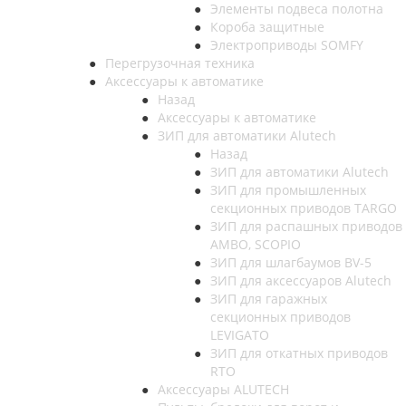
Элементы подвеса полотна
Короба защитные
Электроприводы SOMFY
Перегрузочная техника
Аксессуары к автоматике
Назад
Аксессуары к автоматике
ЗИП для автоматики Alutech
Назад
ЗИП для автоматики Alutech
ЗИП для промышленных
секционных приводов TARGO
ЗИП для распашных приводов
AMBO, SCOPIO
ЗИП для шлагбаумов BV-5
ЗИП для аксессуаров Alutech
ЗИП для гаражных
секционных приводов
LEVIGATO
ЗИП для откатных приводов
RTO
Аксессуары ALUTECH