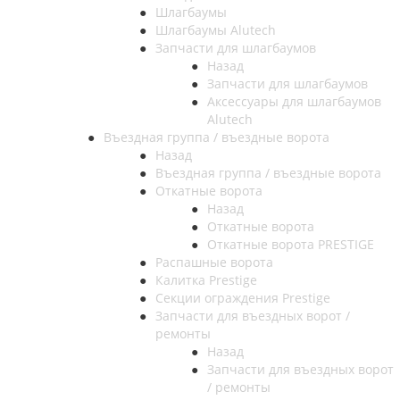
Шлагбаумы
Шлагбаумы Alutech
Запчасти для шлагбаумов
Назад
Запчасти для шлагбаумов
Аксессуары для шлагбаумов
Alutech
Въездная группа / въездные ворота
Назад
Въездная группа / въездные ворота
Откатные ворота
Назад
Откатные ворота
Откатные ворота PRESTIGE
Распашные ворота
Калитка Prestige
Секции ограждения Prestige
Запчасти для въездных ворот /
ремонты
Назад
Запчасти для въездных ворот
/ ремонты