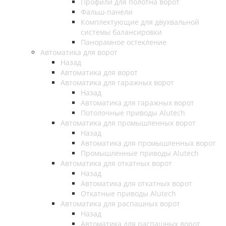
Профили для полотна ворот
Фальш-панели
Комплектующие для двухвальной
системы балансировки
Панорамное остекление
Автоматика для ворот
Назад
Автоматика для ворот
Автоматика для гаражных ворот
Назад
Автоматика для гаражных ворот
Потолочные приводы Alutech
Автоматика для промышленных ворот
Назад
Автоматика для промышленных ворот
Промышленные приводы Alutech
Автоматика для откатных ворот
Назад
Автоматика для откатных ворот
Откатные приводы Alutech
Автоматика для распашных ворот
Назад
Автоматика для распашных ворот