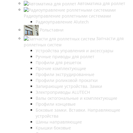
Автоматика для роллет
Радиоуправление роллетными системами
Радиоуправление Alutech
Рольставни
Запчасти для
роллетных систем
Устройства управления и аксессуары
Ручные приводы для роллет
Профили для решеток
Прочие комплектующие
Профили экструдированные
Профили роликовой прокатки
Запирающие устройства. Замки
Электроприводы ALUTECH
Валы октогональные и комплектующие
Профили концевые
Боковые замки. Вставки. Направляющие
устройства
Шины направляющие
Крышки боковые