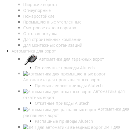
Широкие ворота
Огнеупорные
Пожаростойкие
Промышленные утепленные
Смотровое окно в воротах
Оптовая покупка
Для строительных компаний
Для монтажных организаций
Автоматика для ворот
Автоматика для гаражных ворот
Потолочные приводы Alutech
Автоматика для промышленных ворот
Промышленные приводы Alutech
Автоматика для
откатных ворот
Откатные приводы Alutech
Автоматика для
распашных ворот
Распашные приводы Alutech
ЗИП для