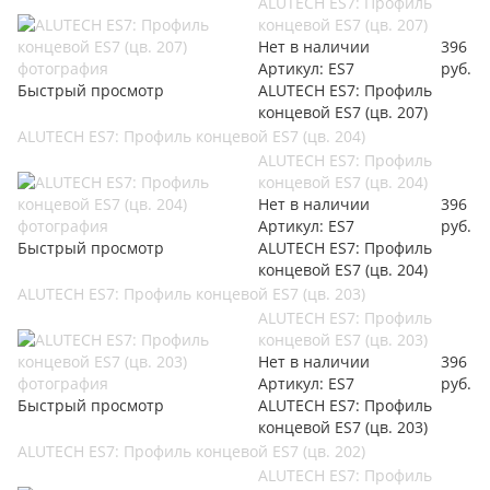
ALUTECH ES7: Профиль
концевой ES7 (цв. 207)
Нет в наличии
396
Артикул: ES7
руб.
Быстрый просмотр
ALUTECH ES7: Профиль
концевой ES7 (цв. 207)
ALUTECH ES7: Профиль концевой ES7 (цв. 204)
ALUTECH ES7: Профиль
концевой ES7 (цв. 204)
Нет в наличии
396
Артикул: ES7
руб.
Быстрый просмотр
ALUTECH ES7: Профиль
концевой ES7 (цв. 204)
ALUTECH ES7: Профиль концевой ES7 (цв. 203)
ALUTECH ES7: Профиль
концевой ES7 (цв. 203)
Нет в наличии
396
Артикул: ES7
руб.
Быстрый просмотр
ALUTECH ES7: Профиль
концевой ES7 (цв. 203)
ALUTECH ES7: Профиль концевой ES7 (цв. 202)
ALUTECH ES7: Профиль