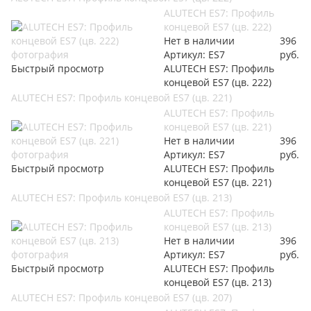
ALUTECH ES7: Профиль
концевой ES7 (цв. 222)
Нет в наличии
396
Артикул: ES7
руб.
Быстрый просмотр
ALUTECH ES7: Профиль
концевой ES7 (цв. 222)
ALUTECH ES7: Профиль концевой ES7 (цв. 221)
ALUTECH ES7: Профиль
концевой ES7 (цв. 221)
Нет в наличии
396
Артикул: ES7
руб.
Быстрый просмотр
ALUTECH ES7: Профиль
концевой ES7 (цв. 221)
ALUTECH ES7: Профиль концевой ES7 (цв. 213)
ALUTECH ES7: Профиль
концевой ES7 (цв. 213)
Нет в наличии
396
Артикул: ES7
руб.
Быстрый просмотр
ALUTECH ES7: Профиль
концевой ES7 (цв. 213)
ALUTECH ES7: Профиль концевой ES7 (цв. 207)