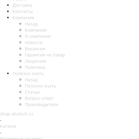
Доставка
Контакты
Компания
Назад
Компания
О компании
Новости
Вакансии
Гарантия на товар
Лицензии
Политика
Полезно знать
Назад
Полезно знать
Статьи
Вопрос-ответ
Производители
shop-alutech.ru
-
Каталог
-
Роллетные системы