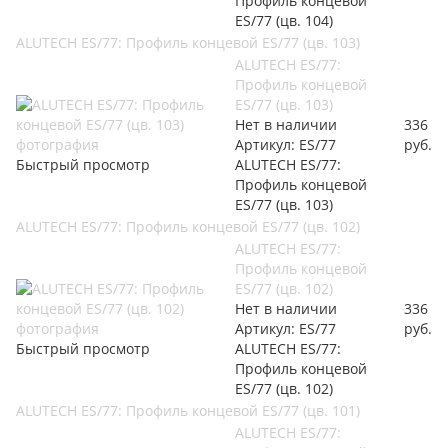
Профиль концевой
ES/77 (цв. 104)
ALUTECH ES/77: Профиль концевой ES/77 (цв. 103)
ALUTECH ES/77:
Профиль концевой
ES/77 (цв. 103)
Нет в наличии
336
Артикул: ES/77
руб.
Быстрый просмотр
ALUTECH ES/77:
Профиль концевой
ES/77 (цв. 103)
ALUTECH ES/77: Профиль концевой ES/77 (цв. 102)
ALUTECH ES/77:
Профиль концевой
ES/77 (цв. 102)
Нет в наличии
336
Артикул: ES/77
руб.
Быстрый просмотр
ALUTECH ES/77:
Профиль концевой
ES/77 (цв. 102)
ALUTECH ES/77: Профиль концевой ES/77 (цв. 101)
ALUTECH ES/77: