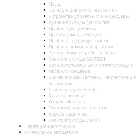
Назад
Запчасти для роллетных систем
Устройства управления и аксессуары
Ручные приводы для роллет
Профили для решеток
Прочие комплектующие
Профили экструдированные
Профили роликовой прокатки
Запирающие устройства. Замки
Электроприводы ALUTECH
Валы октогональные и комплектующие
Профили концевые
Боковые замки. Вставки. Направляющие
устройства
Шины направляющие
Крышки боковые
Отливы оконные
Элементы подвеса полотна
Короба защитные
Электроприводы SOMFY
Перегрузочная техника
Аксессуары к автоматике