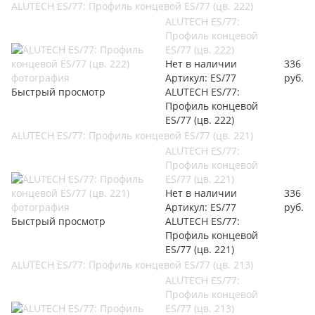
ALUTECH ES/77: Профиль концевой ES/77 (цв. 222)
ALUTECH ES/77:
Профиль концевой
ES/77 (цв. 222)
Нет в наличии
336
Артикул: ES/77
руб.
Быстрый просмотр
ALUTECH ES/77:
Профиль концевой
ES/77 (цв. 222)
ALUTECH ES/77: Профиль концевой ES/77 (цв. 221)
ALUTECH ES/77:
Профиль концевой
ES/77 (цв. 221)
Нет в наличии
336
Артикул: ES/77
руб.
Быстрый просмотр
ALUTECH ES/77:
Профиль концевой
ES/77 (цв. 221)
ALUTECH ES/77: Профиль концевой ES/77 (цв. 213)
ALUTECH ES/77:
Профиль концевой
ES/77 (цв. 213)