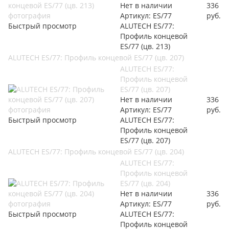
Нет в наличии
336
Артикул: ES/77
руб.
Быстрый просмотр
ALUTECH ES/77:
Профиль концевой
ES/77 (цв. 213)
ALUTECH ES/77: Профиль концевой ES/77 (цв. 207)
ALUTECH ES/77:
Профиль концевой
ES/77 (цв. 207)
Нет в наличии
336
Артикул: ES/77
руб.
Быстрый просмотр
ALUTECH ES/77:
Профиль концевой
ES/77 (цв. 207)
ALUTECH ES/77: Профиль концевой ES/77 (цв. 204)
ALUTECH ES/77:
Профиль концевой
ES/77 (цв. 204)
Нет в наличии
336
Артикул: ES/77
руб.
Быстрый просмотр
ALUTECH ES/77:
Профиль концевой