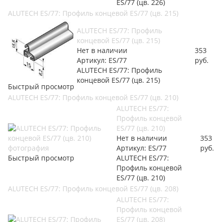
ES/77 (цв. 226)
ALUTECH ES/77: Профиль концевой ES/77 (цв. 215)
ALUTECH ES/77: Профиль
концевой ES/77 (цв. 215)
Нет в наличии
353
Артикул: ES/77
руб.
ALUTECH ES/77: Профиль
концевой ES/77 (цв. 215)
Быстрый просмотр
ALUTECH ES/77: Профиль концевой ES/77 (цв. 210)
ALUTECH ES/77:
Профиль концевой
ES/77 (цв. 210)
Нет в наличии
353
Артикул: ES/77
руб.
Быстрый просмотр
ALUTECH ES/77:
Профиль концевой
ES/77 (цв. 210)
ALUTECH ES/77: Профиль концевой ES/77 (цв. 208)
ALUTECH ES/77:
Профиль концевой
ES/77 (цв. 208)