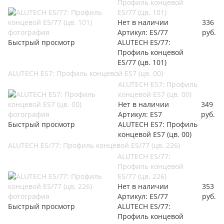
Профиль концевой
ES/77 (цв. 101)
Нет в наличии
336
Артикул: ES/77
руб.
Быстрый просмотр
ALUTECH ES/77:
Профиль концевой
ES/77 (цв. 101)
ALUTECH ES7: Профиль концевой ES7 (цв. 00)
ALUTECH ES7: Профиль
концевой ES7 (цв. 00)
Нет в наличии
349
Артикул: ES7
руб.
Быстрый просмотр
ALUTECH ES7: Профиль
концевой ES7 (цв. 00)
ALUTECH ES/77: Профиль концевой ES/77 (цв. 226)
ALUTECH ES/77:
Профиль концевой
ES/77 (цв. 226)
Нет в наличии
353
Артикул: ES/77
руб.
Быстрый просмотр
ALUTECH ES/77:
Профиль концевой