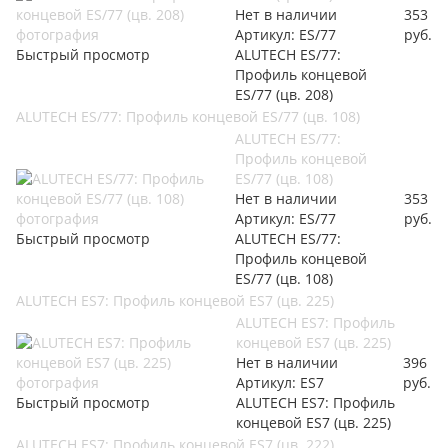
Нет в наличии
353
Артикул: ES/77
руб.
Быстрый просмотр
ALUTECH ES/77:
Профиль концевой
ES/77 (цв. 208)
ALUTECH ES/77: Профиль концевой ES/77 (цв. 108)
ALUTECH ES/77:
Профиль концевой
ES/77 (цв. 108)
Нет в наличии
353
Артикул: ES/77
руб.
Быстрый просмотр
ALUTECH ES/77:
Профиль концевой
ES/77 (цв. 108)
ALUTECH ES7: Профиль концевой ES7 (цв. 225)
ALUTECH ES7: Профиль
концевой ES7 (цв. 225)
Нет в наличии
396
Артикул: ES7
руб.
Быстрый просмотр
ALUTECH ES7: Профиль
концевой ES7 (цв. 225)
ALUTECH ES7: Профиль концевой ES7 (цв. 222)