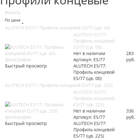
Профили концевые
Фильтр
По цене
ALUTECH ES/77: Профиль концевой ES/77 (цв. 00)
ALUTECH ES/77:
Профиль концевой
ES/77 (цв. 00)
Нет в наличии
283
Артикул: ES/77
руб.
Быстрый просмотр
ALUTECH ES/77:
Профиль концевой
ES/77 (цв. 00)
ALUTECH ES/77: Профиль концевой ES/77 (цв. 225)
ALUTECH ES/77:
Профиль концевой
ES/77 (цв. 225)
Нет в наличии
336
Артикул: ES/77
руб.
Быстрый просмотр
ALUTECH ES/77:
Профиль концевой
ES/77 (цв. 225)