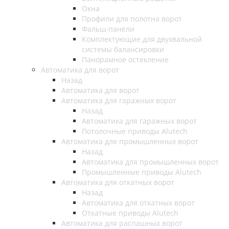
Окна
Профили для полотна ворот
Фальш-панели
Комплектующие для двухвальной
системы балансировки
Панорамное остекление
Автоматика для ворот
Назад
Автоматика для ворот
Автоматика для гаражных ворот
Назад
Автоматика для гаражных ворот
Потолочные приводы Alutech
Автоматика для промышленных ворот
Назад
Автоматика для промышленных ворот
Промышленные приводы Alutech
Автоматика для откатных ворот
Назад
Автоматика для откатных ворот
Откатные приводы Alutech
Автоматика для распашных ворот