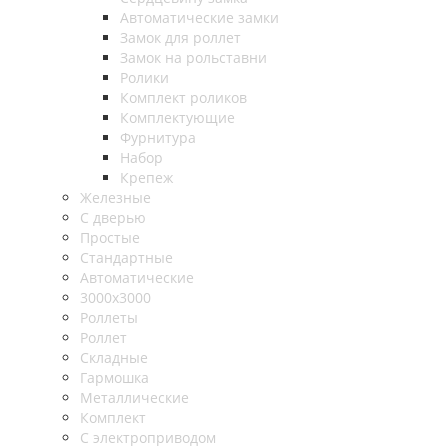
Автоматические замки
Замок для роллет
Замок на рольставни
Ролики
Комплект роликов
Комплектующие
Фурнитура
Набор
Крепеж
Железные
С дверью
Простые
Стандартные
Автоматические
3000х3000
Роллеты
Роллет
Складные
Гармошка
Металлические
Комплект
С электроприводом