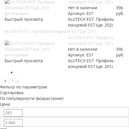
концевой ES7 (цв. 202)
Нет в наличии
396
Артикул: ES7
руб.
Быстрый просмотр
ALUTECH ES7: Профиль
концевой ES7 (цв. 202)
ALUTECH ES7: Профиль концевой ES7 (цв. 201)
ALUTECH ES7: Профиль
концевой ES7 (цв. 201)
Нет в наличии
396
Артикул: ES7
руб.
Быстрый просмотр
ALUTECH ES7: Профиль
концевой ES7 (цв. 201)
1
2
3
26
Фильтр по параметрам
Сортировка
По популярности (возрастание)
Цена