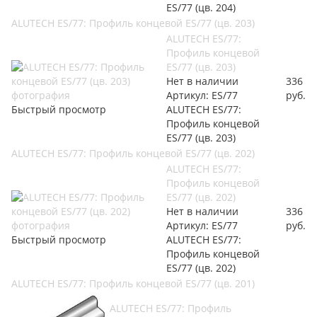
ES/77 (цв. 204)
ALUTECH ES/77: Профиль концевой ES/77 (цв. 203)
ALUTECH ES/77:
Профиль концевой
ES/77 (цв. 203)
Нет в наличии
336
Артикул: ES/77
руб.
Быстрый просмотр
ALUTECH ES/77:
Профиль концевой
ES/77 (цв. 203)
ALUTECH ES/77: Профиль концевой ES/77 (цв. 202)
ALUTECH ES/77:
Профиль концевой
ES/77 (цв. 202)
Нет в наличии
336
Артикул: ES/77
руб.
Быстрый просмотр
ALUTECH ES/77:
Профиль концевой
ES/77 (цв. 202)
ALUTECH ES/77: Профиль концевой ES/77 (цв. 201)
ALUTECH ES/77: Профиль