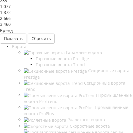
283
1 077
1 872
2 666
3 460
Бренд
Сбросить
Ворота
Гаражные ворота
Гаражные ворота Prestige
Гаражные ворота Trend
Секционные ворота
Prestige
Секционные ворота
Trend
Промышленные
ворота ProTrend
Промышленные
ворота ProPlus
Роллетные ворота
Скоростные ворота