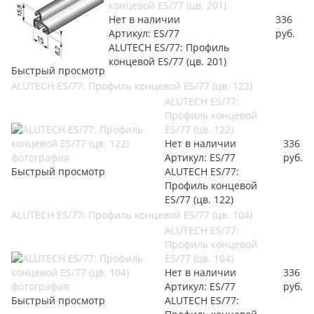
концевой ES/77 (цв. 201)
Нет в наличии
336
Артикул: ES/77
руб.
ALUTECH ES/77: Профиль
концевой ES/77 (цв. 201)
Быстрый просмотр
ALUTECH ES/77: Профиль концевой ES/77 (цв. 122)
ALUTECH ES/77:
Профиль концевой
ES/77 (цв. 122)
Нет в наличии
336
Артикул: ES/77
руб.
Быстрый просмотр
ALUTECH ES/77:
Профиль концевой
ES/77 (цв. 122)
ALUTECH ES/77: Профиль концевой ES/77 (цв. 104)
ALUTECH ES/77:
Профиль концевой
ES/77 (цв. 104)
Нет в наличии
336
Артикул: ES/77
руб.
Быстрый просмотр
ALUTECH ES/77: