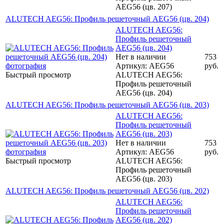
AEG56 (цв. 207)
ALUTECH AEG56: Профиль решеточный AEG56 (цв. 204)
ALUTECH AEG56:
Профиль решеточный
AEG56 (цв. 204)
Нет в наличии
753
Артикул: AEG56
руб.
Быстрый просмотр
ALUTECH AEG56:
Профиль решеточный
AEG56 (цв. 204)
ALUTECH AEG56: Профиль решеточный AEG56 (цв. 203)
ALUTECH AEG56:
Профиль решеточный
AEG56 (цв. 203)
Нет в наличии
753
Артикул: AEG56
руб.
Быстрый просмотр
ALUTECH AEG56:
Профиль решеточный
AEG56 (цв. 203)
ALUTECH AEG56: Профиль решеточный AEG56 (цв. 202)
ALUTECH AEG56:
Профиль решеточный
AEG56 (цв. 202)