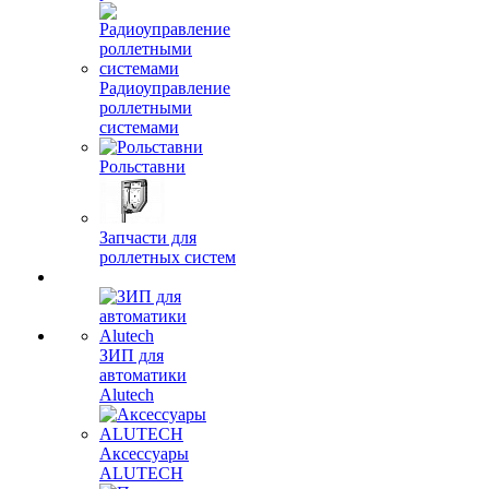
Радиоуправление
роллетными
системами
Рольставни
Запчасти для
роллетных систем
ЗИП для
автоматики
Alutech
Аксессуары
ALUTECH