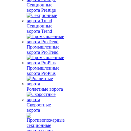
Секционные
ворота Prestige
Секционные
ворота Trend
Промышленные
ворота ProTrend
Промышленные
ворота ProPlus
Роллетные ворота
Скоростные
ворота