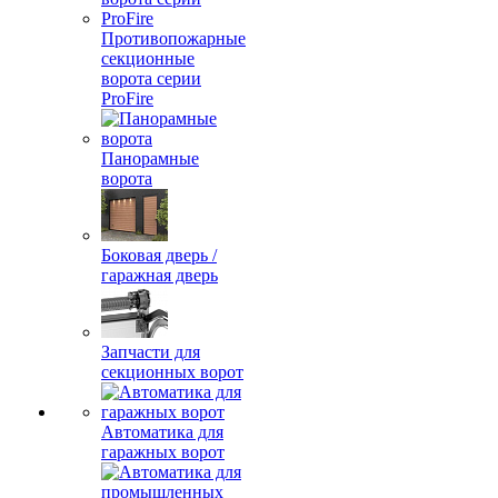
Противопожарные
секционные
ворота серии
ProFire
Панорамные
ворота
Боковая дверь /
гаражная дверь
Запчасти для
секционных ворот
Автоматика для
гаражных ворот