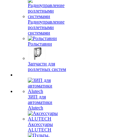
Радиоуправление
роллетными
системами
Рольставни
Запчасти для
роллетных систем
ЗИП для
автоматики
Alutech
Аксессуары
ALUTECH