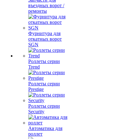
въездных ворот /
ремонты
Фурнитура для
откатных ворот
SGN
Роллеты серии
Trend
Роллеты серии
Prestige
Роллеты серии
Security
Автоматика для
роллет