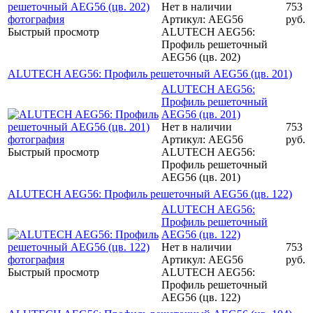
Нет в наличии
753
Артикул: AEG56
руб.
Быстрый просмотр
ALUTECH AEG56:
Профиль решеточный
AEG56 (цв. 202)
ALUTECH AEG56: Профиль решеточный AEG56 (цв. 201)
ALUTECH AEG56:
Профиль решеточный
AEG56 (цв. 201)
Нет в наличии
753
Артикул: AEG56
руб.
Быстрый просмотр
ALUTECH AEG56:
Профиль решеточный
AEG56 (цв. 201)
ALUTECH AEG56: Профиль решеточный AEG56 (цв. 122)
ALUTECH AEG56:
Профиль решеточный
AEG56 (цв. 122)
Нет в наличии
753
Артикул: AEG56
руб.
Быстрый просмотр
ALUTECH AEG56:
Профиль решеточный
AEG56 (цв. 122)