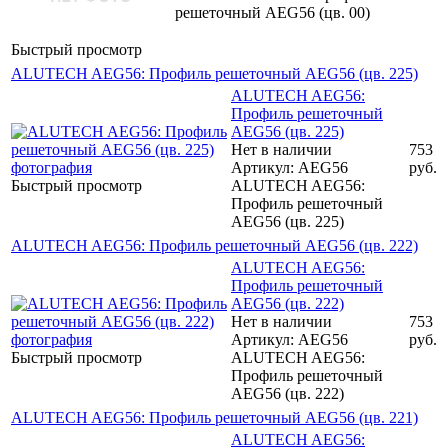
решеточный AEG56 (цв. 00)
Быстрый просмотр
ALUTECH AEG56: Профиль решеточный AEG56 (цв. 225)
ALUTECH AEG56:
Профиль решеточный
AEG56 (цв. 225)
Нет в наличии
753
Артикул: AEG56
руб.
Быстрый просмотр
ALUTECH AEG56:
Профиль решеточный
AEG56 (цв. 225)
ALUTECH AEG56: Профиль решеточный AEG56 (цв. 222)
ALUTECH AEG56:
Профиль решеточный
AEG56 (цв. 222)
Нет в наличии
753
Артикул: AEG56
руб.
Быстрый просмотр
ALUTECH AEG56:
Профиль решеточный
AEG56 (цв. 222)
ALUTECH AEG56: Профиль решеточный AEG56 (цв. 221)
ALUTECH AEG56: