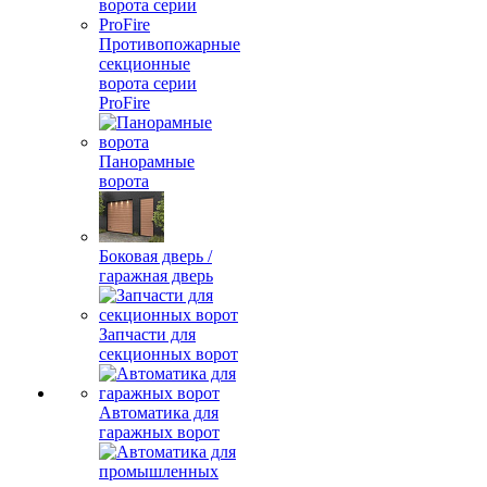
Противопожарные
секционные
ворота серии
ProFire
Панорамные
ворота
Боковая дверь /
гаражная дверь
Запчасти для
секционных ворот
Автоматика для
гаражных ворот