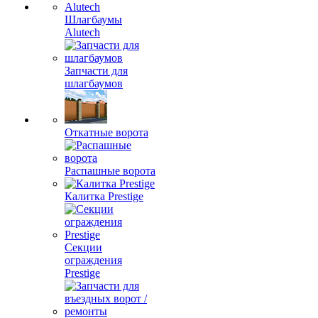
Шлагбаумы
Alutech
Запчасти для
шлагбаумов
Откатные ворота
Распашные ворота
Калитка Prestige
Секции
ограждения
Prestige