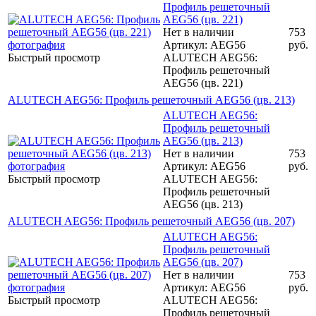
Профиль решеточный
AEG56 (цв. 221)
Нет в наличии
753
Артикул: AEG56
руб.
Быстрый просмотр
ALUTECH AEG56:
Профиль решеточный
AEG56 (цв. 221)
ALUTECH AEG56: Профиль решеточный AEG56 (цв. 213)
ALUTECH AEG56:
Профиль решеточный
AEG56 (цв. 213)
Нет в наличии
753
Артикул: AEG56
руб.
Быстрый просмотр
ALUTECH AEG56:
Профиль решеточный
AEG56 (цв. 213)
ALUTECH AEG56: Профиль решеточный AEG56 (цв. 207)
ALUTECH AEG56:
Профиль решеточный
AEG56 (цв. 207)
Нет в наличии
753
Артикул: AEG56
руб.
Быстрый просмотр
ALUTECH AEG56:
Профиль решеточный