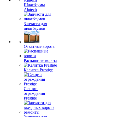
Шлагбаумы
Alutech
Запчасти для
шлагбаумов
Откатные ворота
Распашные ворота
Калитка Prestige
Секции
ограждения
Prestige
Запчасти для