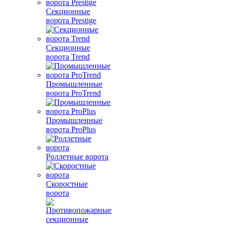
Секционные
ворота Prestige
Секционные
ворота Trend
Промышленные
ворота ProTrend
Промышленные
ворота ProPlus
Роллетные ворота
Скоростные
ворота