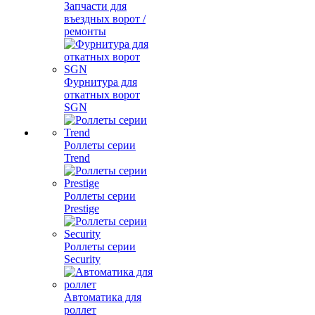
Запчасти для
въездных ворот /
ремонты
Фурнитура для
откатных ворот
SGN
Роллеты серии
Trend
Роллеты серии
Prestige
Роллеты серии
Security
Автоматика для
роллет