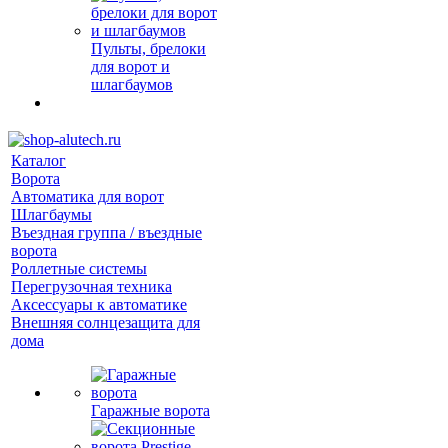
Пульты, брелоки
для ворот и
шлагбаумов
Каталог
Ворота
Автоматика для ворот
Шлагбаумы
Въездная группа / въездные
ворота
Роллетные системы
Перегрузочная техника
Аксессуары к автоматике
Внешняя солнцезащита для
дома
Гаражные ворота