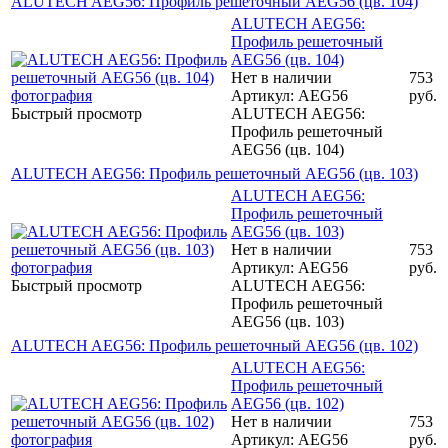
ALUTECH AEG56: Профиль решеточный AEG56 (цв. 104)
ALUTECH AEG56:
Профиль решеточный
AEG56 (цв. 104)
Нет в наличии
753
Артикул: AEG56
руб.
Быстрый просмотр
ALUTECH AEG56:
Профиль решеточный
AEG56 (цв. 104)
ALUTECH AEG56: Профиль решеточный AEG56 (цв. 103)
ALUTECH AEG56:
Профиль решеточный
AEG56 (цв. 103)
Нет в наличии
753
Артикул: AEG56
руб.
Быстрый просмотр
ALUTECH AEG56:
Профиль решеточный
AEG56 (цв. 103)
ALUTECH AEG56: Профиль решеточный AEG56 (цв. 102)
ALUTECH AEG56:
Профиль решеточный
AEG56 (цв. 102)
Нет в наличии
753
Артикул: AEG56
руб.