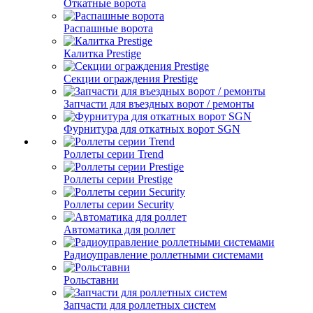
Откатные ворота
Распашные ворота
Калитка Prestige
Секции ограждения Prestige
Запчасти для въездных ворот / ремонты
Фурнитура для откатных ворот SGN
Роллеты серии Trend
Роллеты серии Prestige
Роллеты серии Security
Автоматика для роллет
Радиоуправление роллетными системами
Рольставни
Запчасти для роллетных систем