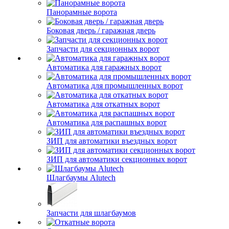
Панорамные ворота
Боковая дверь / гаражная дверь
Запчасти для секционных ворот
Автоматика для гаражных ворот
Автоматика для промышленных ворот
Автоматика для откатных ворот
Автоматика для распашных ворот
ЗИП для автоматики въездных ворот
ЗИП для автоматики секционных ворот
Шлагбаумы Alutech
Запчасти для шлагбаумов