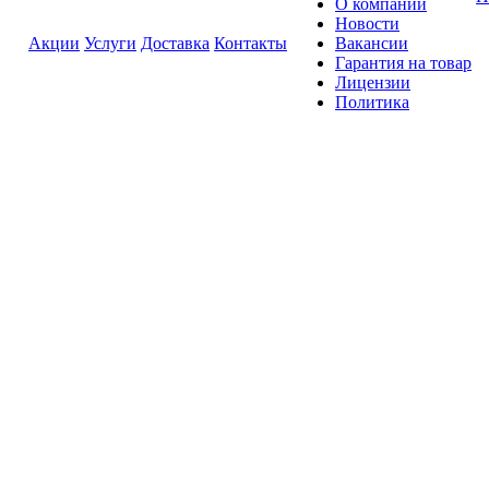
О компании
Новости
Акции
Услуги
Доставка
Контакты
Вакансии
Гарантия на товар
Лицензии
Политика