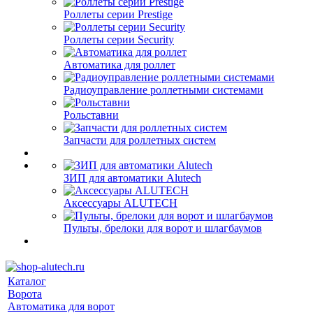
Роллеты серии Prestige
Роллеты серии Security
Автоматика для роллет
Радиоуправление роллетными системами
Рольставни
Запчасти для роллетных систем
ЗИП для автоматики Alutech
Аксессуары ALUTECH
Пульты, брелоки для ворот и шлагбаумов
Каталог
Ворота
Автоматика для ворот