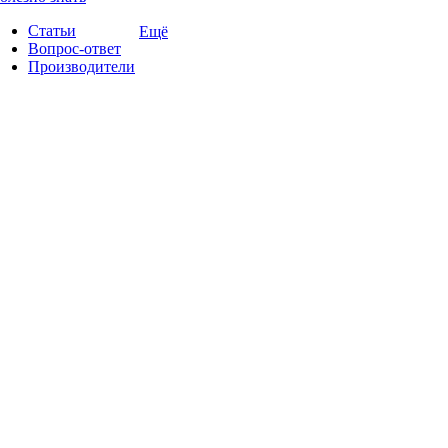
Статьи
Ещё
Вопрос-ответ
Производители