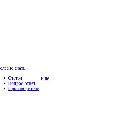
олезно знать
Статьи
Ещё
Вопрос-ответ
Производители