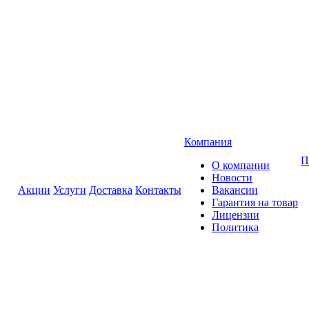
Компания
П
О компании
Новости
Акции
Услуги
Доставка
Контакты
Вакансии
Гарантия на товар
Лицензии
Политика