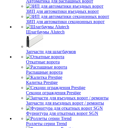
Автоматика для распашных ворот
ЗИП для автоматики въездных ворот
ЗИП для автоматики секционных ворот
Шлагбаумы Alutech
Запчасти для шлагбаумов
Откатные ворота
Распашные ворота
Калитка Prestige
Секции ограждения Prestige
Запчасти для въездных ворот / ремонты
Фурнитура для откатных ворот SGN
Роллеты серии Trend