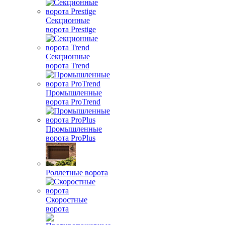
Секционные
ворота Prestige
Секционные
ворота Trend
Промышленные
ворота ProTrend
Промышленные
ворота ProPlus
Роллетные ворота
Скоростные
ворота