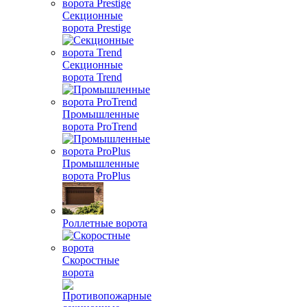
Секционные
ворота Prestige
Секционные
ворота Trend
Промышленные
ворота ProTrend
Промышленные
ворота ProPlus
Роллетные ворота
Скоростные
ворота