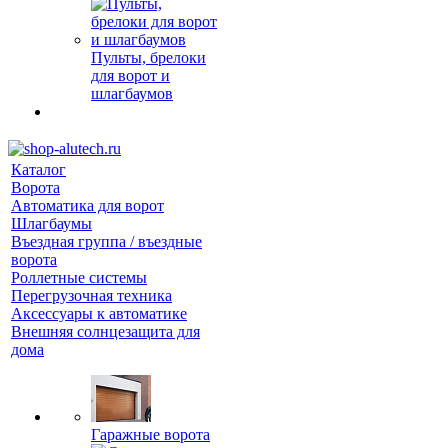
Пульты, брелоки
для ворот и
шлагбаумов
Каталог
Ворота
Автоматика для ворот
Шлагбаумы
Въездная группа / въездные
ворота
Роллетные системы
Перегрузочная техника
Аксессуары к автоматике
Внешняя солнцезащита для
дома
Гаражные ворота