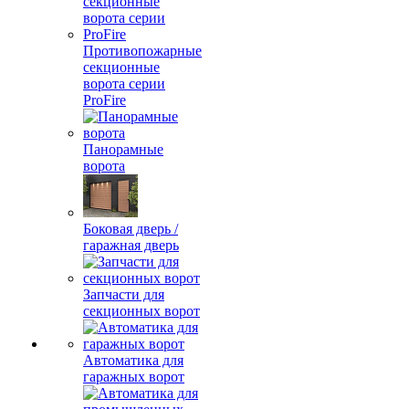
Противопожарные
секционные
ворота серии
ProFire
Панорамные
ворота
Боковая дверь /
гаражная дверь
Запчасти для
секционных ворот
Автоматика для
гаражных ворот