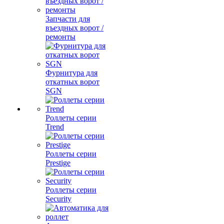
Запчасти для
въездных ворот /
ремонты
Фурнитура для
откатных ворот
SGN
Роллеты серии
Trend
Роллеты серии
Prestige
Роллеты серии
Security