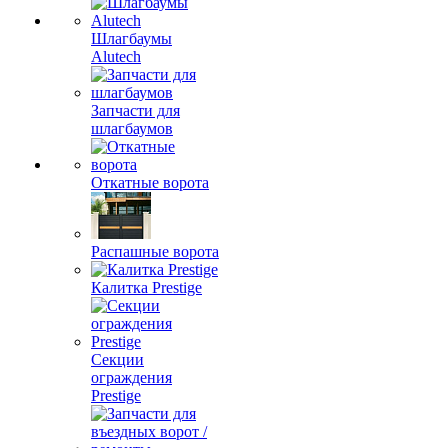
Шлагбаумы
Alutech
Запчасти для
шлагбаумов
Откатные ворота
Распашные ворота
Калитка Prestige
Секции
ограждения
Prestige