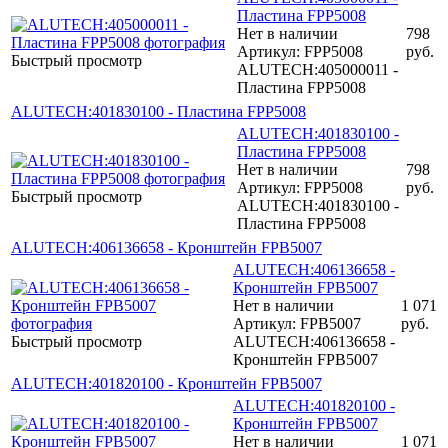
Пластина FPP5008
Нет в наличии
798
Артикул: FPP5008
руб.
Быстрый просмотр
ALUTECH:405000011 -
Пластина FPP5008
ALUTECH:401830100 - Пластина FPP5008
ALUTECH:401830100 -
Пластина FPP5008
Нет в наличии
798
Артикул: FPP5008
руб.
Быстрый просмотр
ALUTECH:401830100 -
Пластина FPP5008
ALUTECH:406136658 - Кронштейн FPB5007
ALUTECH:406136658 -
Кронштейн FPB5007
Нет в наличии
1 071
Артикул: FPB5007
руб.
Быстрый просмотр
ALUTECH:406136658 -
Кронштейн FPB5007
ALUTECH:401820100 - Кронштейн FPB5007
ALUTECH:401820100 -
Кронштейн FPB5007
Нет в наличии
1 071