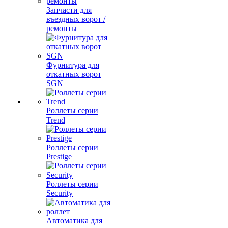
Запчасти для
въездных ворот /
ремонты
Фурнитура для
откатных ворот
SGN
Роллеты серии
Trend
Роллеты серии
Prestige
Роллеты серии
Security
Автоматика для