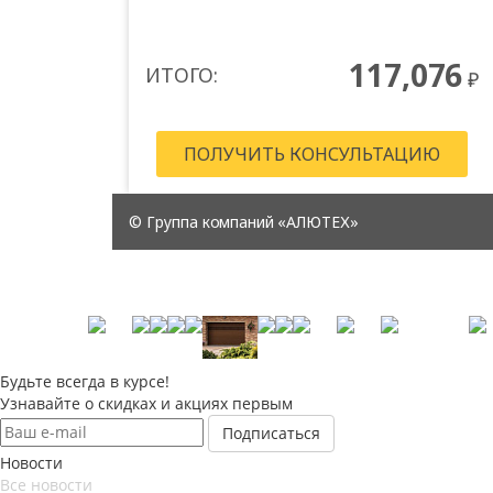
Будьте всегда в курсе!
Узнавайте о скидках и акциях первым
Новости
Все новости