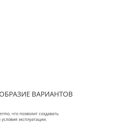
ООБРАЗИЕ ВАРИАНТОВ
rmo, что позволит создавать
 условия эксплуатации.