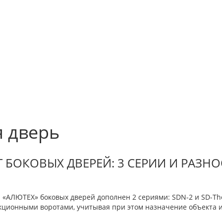
я дверь
БОКОВЫХ ДВЕРЕЙ: 3 СЕРИИ И РАЗН
«АЛЮТЕХ» боковых дверей дополнен 2 сериями: SDN-2 и SD-The
ционными воротами, учитывая при этом назначение объекта и