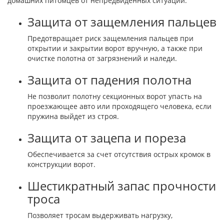
домашних питомцев от непредвиденных ситуаций.
Защита от защемления пальцев
Предотвращает риск защемления пальцев при
открытии и закрытии ворот вручную, а также при
очистке полотна от загрязнений и наледи.
Защита от падения полотна
Не позволит полотну секционных ворот упасть на
проезжающее авто или проходящего человека, если
пружина выйдет из строя.
Защита от зацепа и пореза
Обеспечивается за счет отсутствия острых кромок в
конструкции ворот.
Шестикратный запас прочности
троса
Позволяет тросам выдерживать нагрузку,