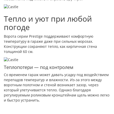
Тепло и уют при любой
погоде
Ворота серии Prestige поддерживают комфортную
температуру в гараже даже при сильных морозах.
Конструкции сохраняют тепло, как кирпичная стена
толщиной 60 см.
Теплопотери — под контролем
Со временем гараж может давать усадку под воздействием
перепадов температур и влажности. Из-за этого между
воротным полотном и стеной возникает зазор, через
который улетучивается тепло. Однако благодаря
регулируемым роликовым кронштейнам щель можно легко
и быстро устранить.