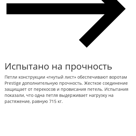
Испытано на прочность
Петли конструкции «гнутый лист» обеспечивают воротам
Prestige дополнительную прочность. Жесткое соединение
защищает от перекосов и провисания петель. Испытания
показали, что одна петля выдерживает нагрузку на
растяжение, равную 715 кг.