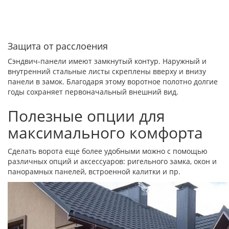
Защита от расслоения
Сэндвич-панели имеют замкнутый контур. Наружный и
внутренний стальные листы скреплены вверху и внизу
панели в замок. Благодаря этому воротное полотно долгие
годы сохраняет первоначальный внешний вид.
Полезные опции для
максимального комфорта
Сделать ворота еще более удобными можно с помощью
различных опций и аксессуаров: ригельного замка, окон и
панорамных панелей, встроенной калитки и пр.