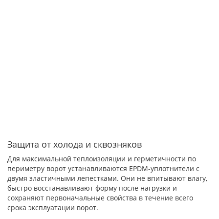
Защита от холода и сквозняков
Для максимальной теплоизоляции и герметичности по
периметру ворот устанавливаются EPDM-уплотнители с
двумя эластичными лепестками. Они не впитывают влагу,
быстро восстанавливают форму после нагрузки и
сохраняют первоначальные свойства в течение всего
срока эксплуатации ворот.