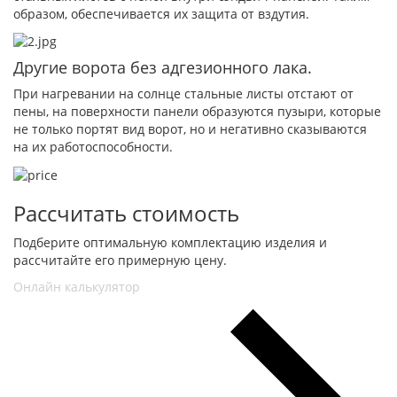
образом, обеспечивается их защита от вздутия.
Другие ворота без адгезионного лака.
При нагревании на солнце стальные листы отстают от
пены, на поверхности панели образуются пузыри, которые
не только портят вид ворот, но и негативно сказываются
на их работоспособности.
Рассчитать стоимость
Подберите оптимальную комплектацию изделия и
рассчитайте его примерную цену.
Онлайн калькулятор