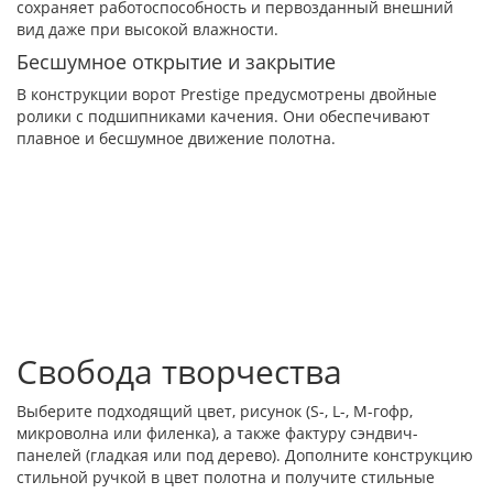
сохраняет работоспособность и первозданный внешний
вид даже при высокой влажности.
Бесшумное открытие и закрытие
В конструкции ворот Prestige предусмотрены двойные
ролики с подшипниками качения. Они обеспечивают
плавное и бесшумное движение полотна.
Свобода творчества
Выберите подходящий цвет, рисунок (S-, L-, M-гофр,
микроволна или филенка), а также фактуру сэндвич-
панелей (гладкая или под дерево). Дополните конструкцию
стильной ручкой в цвет полотна и получите стильные