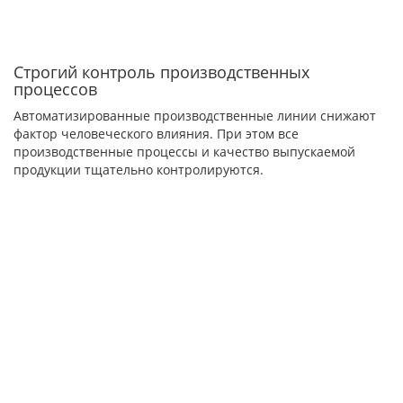
Строгий контроль производственных
процессов
Автоматизированные производственные линии снижают
фактор человеческого влияния. При этом все
производственные процессы и качество выпускаемой
продукции тщательно контролируются.