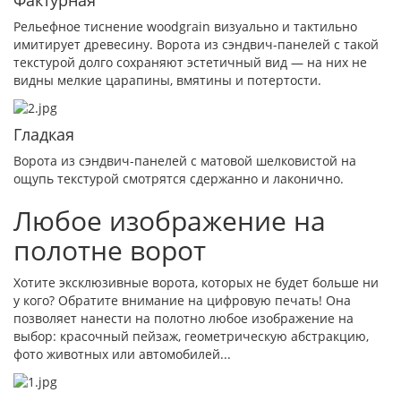
Рельефное тиснение woodgrain визуально и тактильно
имитирует древесину. Ворота из сэндвич-панелей с такой
текстурой долго сохраняют эстетичный вид — на них не
видны мелкие царапины, вмятины и потертости.
Гладкая
Ворота из сэндвич-панелей с матовой шелковистой на
ощупь текстурой смотрятся сдержанно и лаконично.
Любое изображение на
полотне ворот
Хотите эксклюзивные ворота, которых не будет больше ни
у кого? Обратите внимание на цифровую печать! Она
позволяет нанести на полотно любое изображение на
выбор: красочный пейзаж, геометрическую абстракцию,
фото животных или автомобилей...