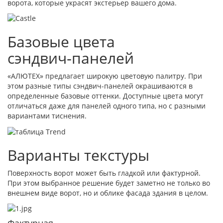
ворота, которые украсят экстерьер вашего дома.
Базовые цвета
сэндвич‑панелей
«АЛЮТЕХ» предлагает широкую цветовую палитру. При
этом разные типы сэндвич-панелей окрашиваются в
определенные базовые оттенки. Доступные цвета могут
отличаться даже для панелей одного типа, но с разными
вариантами тиснения.
Варианты текстуры
Поверхность ворот может быть гладкой или фактурной.
При этом выбранное решение будет заметно не только во
внешнем виде ворот, но и облике фасада здания в целом.
Фактурная