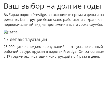
Ваш выбор на долгие годы
Выбирая ворота Prestige, вы экономите время и деньги на
ремонте. Конструкции безотказно работают и сохраняют
первоначальный вид на протяжении всего срока службы.
17 лет эксплуатации
25 000 циклов подъемов-опусканий — это установленный
рабочий ресурс пружин в воротах Prestige. Он сопоставим
с 17 годами эксплуатации конструкций по 4 раза в день.