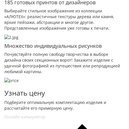
185 готовых принтов от дизайнеров
Выбирайте стильное изображение из коллекции
«АЛЮТЕХ»: реалистичные текстуры дерева или камня,
яркие пейзажи, абстракции и многое другое.
Представленные изображения уже готовы к печати.
Множество индивидуальных рисунков
Почувствуйте полную свободу творчества в выборе
дизайна своих секционных ворот! Закажите изделие с
удачной фотографией из путешествия или репродукцией
любимой картины.
Узнать цену
Подберите оптимальную комплектацию изделия и
рассчитайте его примерную цену.
Онлайн калькулятор