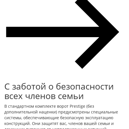
С заботой о безопасности
всех членов семьи
В стандартном комплекте ворот Prestige (без
дополнительной наценки) предусмотрены специальные
системы, обеспечивающие безопасную эксплуатацию
конструкций. Они защитят вас, членов вашей семьи и