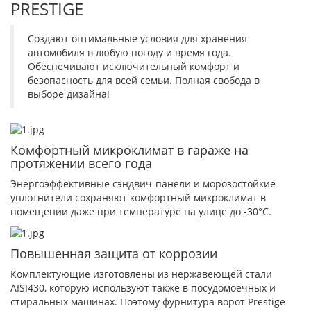
PRESTIGE
Создают оптимальные условия для хранения
автомобиля в любую погоду и время года.
Обеспечивают исключительный комфорт и
безопасность для всей семьи. Полная свобода в
выборе дизайна!
Комфортный микроклимат в гараже на
протяжении всего года
Энергоэффективные сэндвич-панели и морозостойкие
уплотнители сохраняют комфортный микроклимат в
помещении даже при температуре на улице до -30°С.
Повышенная защита от коррозии
Комплектующие изготовлены из нержавеющей стали
AISI430, которую используют также в посудомоечных и
стиральных машинах. Поэтому фурнитура ворот Prestige