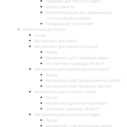
Профили для полотна ворот
Фальш-панели
Комплектующие для двухвальной
системы балансировки
Панорамное остекление
Автоматика для ворот
Назад
Автоматика для ворот
Автоматика для гаражных ворот
Назад
Автоматика для гаражных ворот
Потолочные приводы Alutech
Автоматика для промышленных ворот
Назад
Автоматика для промышленных ворот
Промышленные приводы Alutech
Автоматика для откатных ворот
Назад
Автоматика для откатных ворот
Откатные приводы Alutech
Автоматика для распашных ворот
Назад
Автоматика для распашных ворот