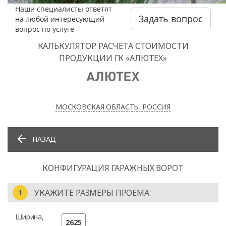
Наши специалисты ответят
Задать вопрос
на любой интересующий
вопрос по услуге