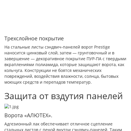
Трехслойное покрытие
На стальные листы сэндвич-панелей ворот Prestige
наносится цинковый слой, затем — грунтовочный и в
завершение — декоративное покрытие ПУР-ПА с твердыми
вкраплениями полиамида, которые защищают ворота, как
кольчуга. Конструкции не боятся механических
повреждений, воздействия влажности, солнца, бытовых
моющих средств и перепадов температур.
Защита от вздутия панелей
Ворота «АЛЮТЕХ».
Адгезионный лак обеспечивает отличное сцепление
стальных листов с пеной внутри сэндвич-панелей. Таким