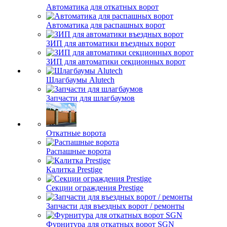
Автоматика для откатных ворот
Автоматика для распашных ворот
ЗИП для автоматики въездных ворот
ЗИП для автоматики секционных ворот
Шлагбаумы Alutech
Запчасти для шлагбаумов
Откатные ворота
Распашные ворота
Калитка Prestige
Секции ограждения Prestige
Запчасти для въездных ворот / ремонты
Фурнитура для откатных ворот SGN