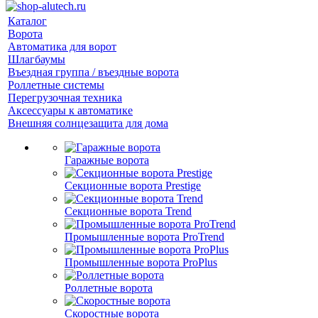
Каталог
Ворота
Автоматика для ворот
Шлагбаумы
Въездная группа / въездные ворота
Роллетные системы
Перегрузочная техника
Аксессуары к автоматике
Внешняя солнцезащита для дома
Гаражные ворота
Секционные ворота Prestige
Секционные ворота Trend
Промышленные ворота ProTrend
Промышленные ворота ProPlus
Роллетные ворота
Скоростные ворота