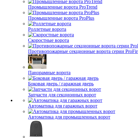
Промышленные ворота ProTrend
Промышленные ворота ProPlus
Роллетные ворота
Скоростные ворота
Противопожарные секционные ворота серии ProFir
Панорамные ворота
Боковая дверь / гаражная дверь
Запчасти для секционных ворот
Автоматика для гаражных ворот
Автоматика для промышленных ворот