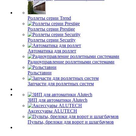
Роллеты серии Trend
Роллеты серии Prestige
Роллеты серии Security
Автоматика для роллет
Радиоуправление роллетными системами
Рольставни
Запчасти для роллетных систем
ЗИП для автоматики Alutech
Аксессуары ALUTECH
Пульты, брелоки для ворот и шлагбаумов