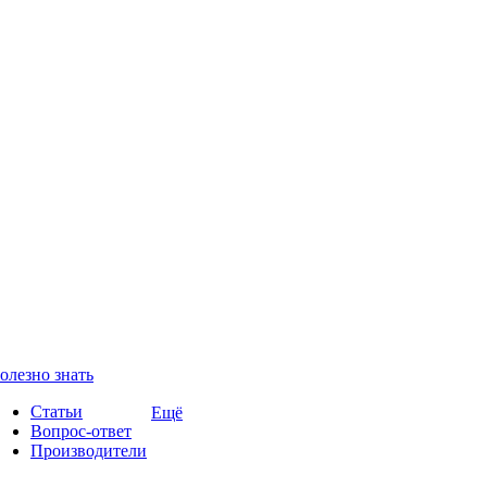
олезно знать
Статьи
Ещё
Вопрос-ответ
Производители