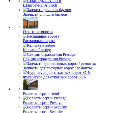
Шлагбаумы Alutech
Запчасти для шлагбаумов
Откатные ворота
Распашные ворота
Калитка Prestige
Секции ограждения Prestige
Запчасти для въездных ворот / ремонты
Фурнитура для откатных ворот SGN
Роллеты серии Trend
Роллеты серии Prestige
Роллеты серии Security