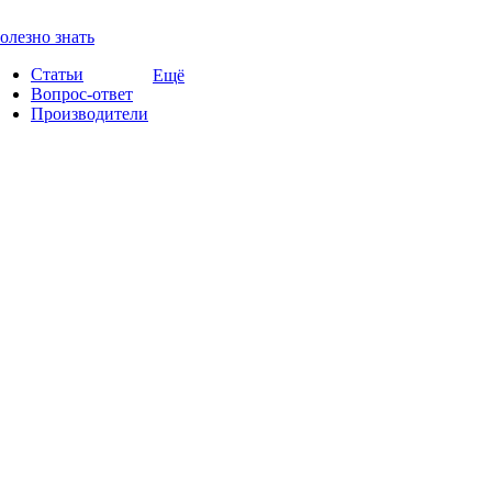
олезно знать
Статьи
Ещё
Вопрос-ответ
Производители