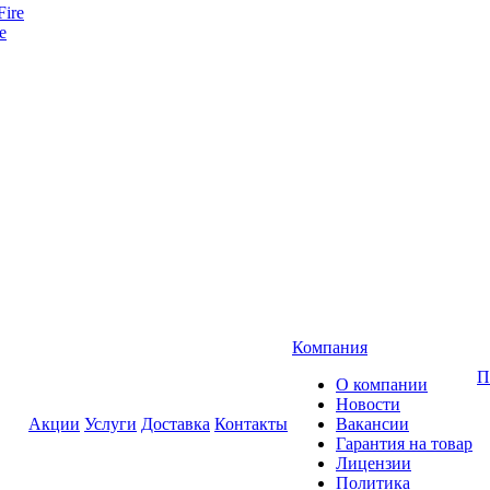
e
Компания
П
О компании
Новости
Акции
Услуги
Доставка
Контакты
Вакансии
Гарантия на товар
Лицензии
Политика