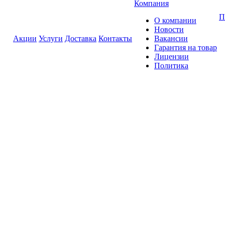
Компания
П
О компании
Новости
Акции
Услуги
Доставка
Контакты
Вакансии
Гарантия на товар
Лицензии
Политика