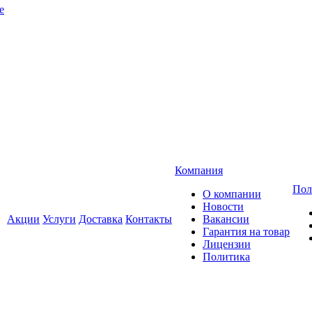
e
Компания
Пол
О компании
Новости
Акции
Услуги
Доставка
Контакты
Вакансии
Гарантия на товар
Лицензии
Политика