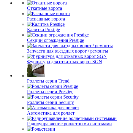
Откатные ворота
Распашные ворота
Калитка Prestige
Секции ограждения Prestige
Запчасти для въездных ворот / ремонты
Фурнитура для откатных ворот SGN
Роллеты серии Trend
Роллеты серии Prestige
Роллеты серии Security
Автоматика для роллет
Радиоуправление роллетными системами