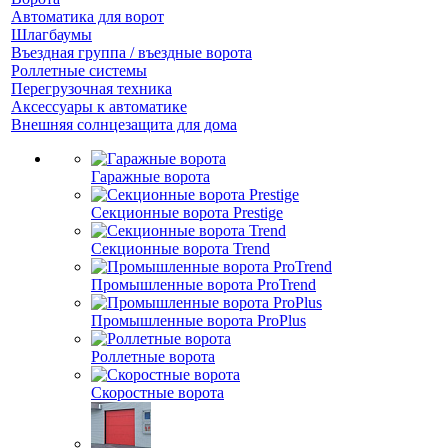
Автоматика для ворот
Шлагбаумы
Въездная группа / въездные ворота
Роллетные системы
Перегрузочная техника
Аксессуары к автоматике
Внешняя солнцезащита для дома
Гаражные ворота
Секционные ворота Prestige
Секционные ворота Trend
Промышленные ворота ProTrend
Промышленные ворота ProPlus
Роллетные ворота
Скоростные ворота