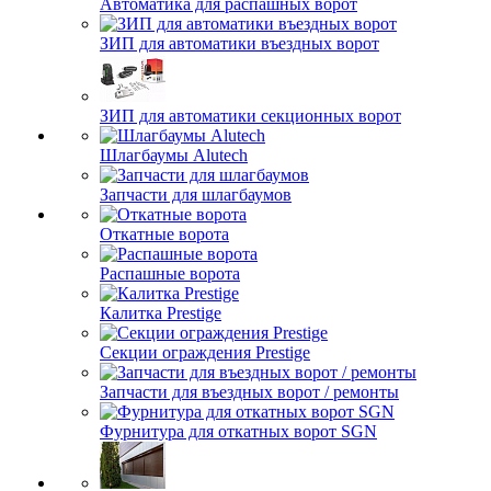
Автоматика для распашных ворот
ЗИП для автоматики въездных ворот
ЗИП для автоматики секционных ворот
Шлагбаумы Alutech
Запчасти для шлагбаумов
Откатные ворота
Распашные ворота
Калитка Prestige
Секции ограждения Prestige
Запчасти для въездных ворот / ремонты
Фурнитура для откатных ворот SGN