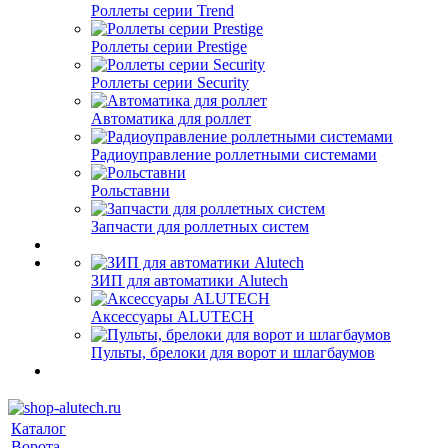
Роллеты серии Trend
Роллеты серии Prestige
Роллеты серии Security
Автоматика для роллет
Радиоуправление роллетными системами
Рольставни
Запчасти для роллетных систем
ЗИП для автоматики Alutech
Аксессуары ALUTECH
Пульты, брелоки для ворот и шлагбаумов
Каталог
Ворота