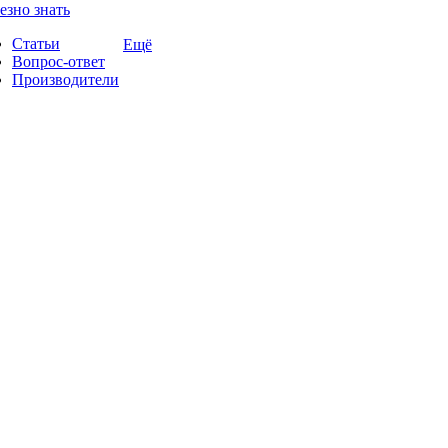
езно знать
Статьи
Ещё
Вопрос-ответ
Производители