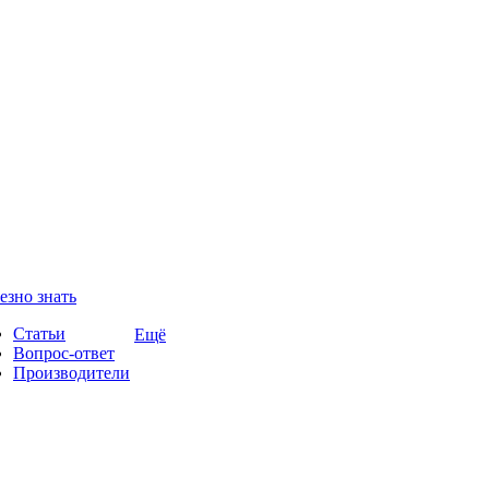
езно знать
Статьи
Ещё
Вопрос-ответ
Производители