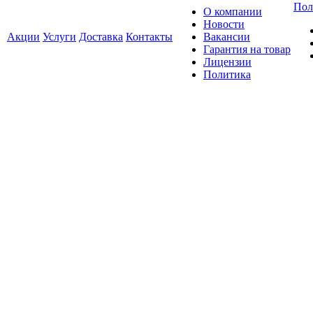
Пол
О компании
Новости
Акции
Услуги
Доставка
Контакты
Вакансии
Гарантия на товар
Лицензии
Политика