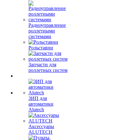
Радиоуправление
роллетными
системами
Рольставни
Запчасти для
роллетных систем
ЗИП для
автоматики
Alutech
Аксессуары
ALUTECH