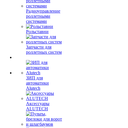
Радиоуправление
роллетными
системами
Рольставни
Запчасти для
роллетных систем
ЗИП для
автоматики
Alutech
Аксессуары
ALUTECH