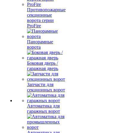
Противопожарные
секционные
ворота серии
ProFire
Панорамные
ворота
Боковая дверь /
гаражная дверь
Запчасти для
секционных ворот
Автоматика для
гаражных ворот
Автоматика для