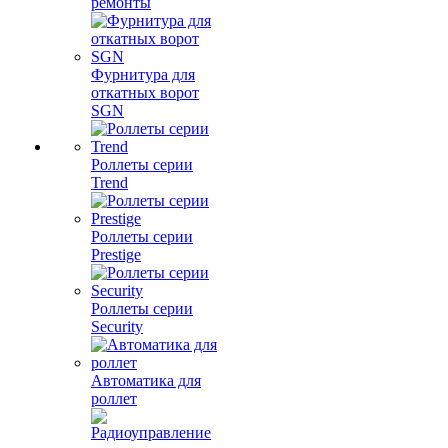
ремонты
Фурнитура для
откатных ворот
SGN
Роллеты серии
Trend
Роллеты серии
Prestige
Роллеты серии
Security
Автоматика для
роллет