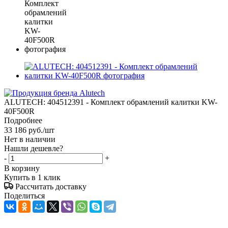
ALUTECH: 404512391 - Комплект обрамлений калитки KW-
40F500R
Подробнее
33 186
руб.
/шт
Нет в наличии
Нашли дешевле?
-
+
В корзину
Купить в 1 клик
Рассчитать доставку
Поделиться