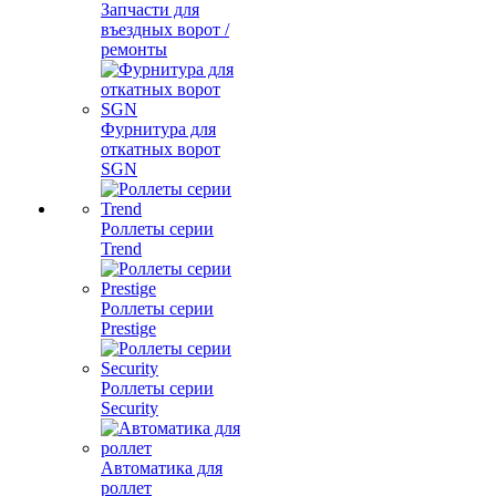
Запчасти для
въездных ворот /
ремонты
Фурнитура для
откатных ворот
SGN
Роллеты серии
Trend
Роллеты серии
Prestige
Роллеты серии
Security
Автоматика для
роллет