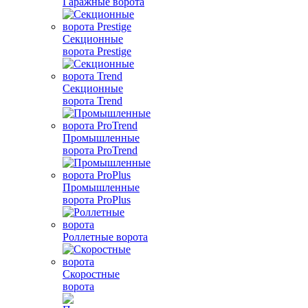
Гаражные ворота
Секционные
ворота Prestige
Секционные
ворота Trend
Промышленные
ворота ProTrend
Промышленные
ворота ProPlus
Роллетные ворота
Скоростные
ворота