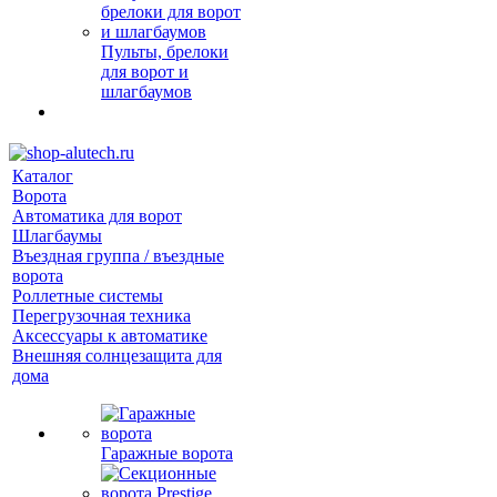
Пульты, брелоки
для ворот и
шлагбаумов
Каталог
Ворота
Автоматика для ворот
Шлагбаумы
Въездная группа / въездные
ворота
Роллетные системы
Перегрузочная техника
Аксессуары к автоматике
Внешняя солнцезащита для
дома
Гаражные ворота