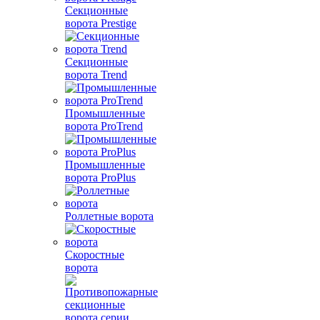
Секционные
ворота Prestige
Секционные
ворота Trend
Промышленные
ворота ProTrend
Промышленные
ворота ProPlus
Роллетные ворота
Скоростные
ворота