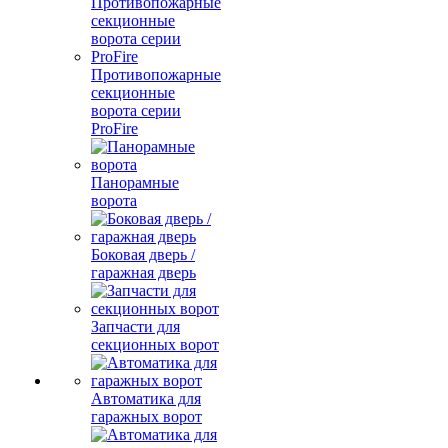
Противопожарные
секционные
ворота серии
ProFire
Панорамные
ворота
Боковая дверь /
гаражная дверь
Запчасти для
секционных ворот
Автоматика для
гаражных ворот