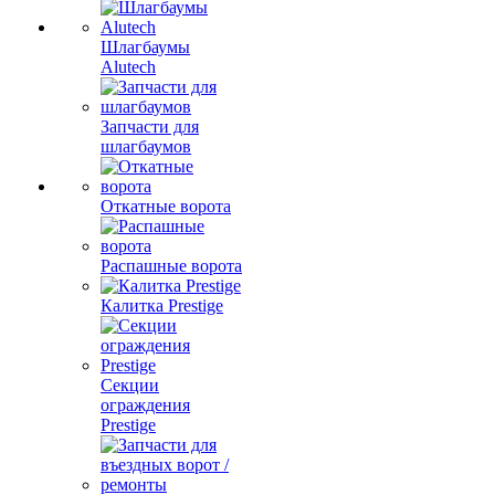
Шлагбаумы
Alutech
Запчасти для
шлагбаумов
Откатные ворота
Распашные ворота
Калитка Prestige
Секции
ограждения
Prestige