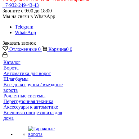
+7-932-249-43-43
Звоните с 9:00 до 18:00
Мы на связи в WhatsApp
Telegram
WhatsApp
Заказать звонок
Отложенные
0
Корзина
0
0
Каталог
Ворота
Автоматика для ворот
Шлагбаумы
Въездная группа / въездные
ворота
Роллетные системы
Перегрузочная техника
Аксессуары к автоматике
Внешняя солнцезащита для
дома