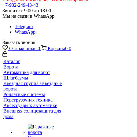
+7-932-249-43-43
Звоните с 9:00 до 18:00
Мы на связи в WhatsApp
Telegram
WhatsApp
Заказать звонок
Отложенные
0
Корзина
0
0
Каталог
Ворота
Автоматика для ворот
Шлагбаумы
Въездная группа / въездные
ворота
Роллетные системы
Перегрузочная техника
Аксессуары к автоматике
Внешняя солнцезащита для
дома