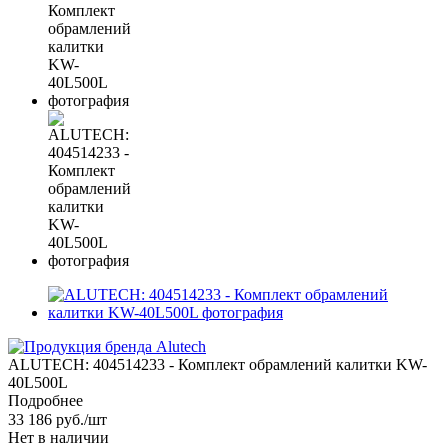
ALUTECH: 404514233 - Комплект обрамлений калитки KW-
40L500L
Подробнее
33 186
руб.
/шт
Нет в наличии