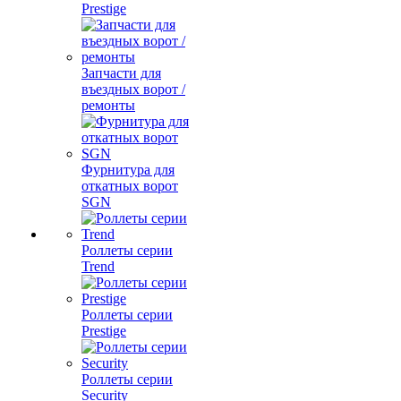
Prestige
Запчасти для
въездных ворот /
ремонты
Фурнитура для
откатных ворот
SGN
Роллеты серии
Trend
Роллеты серии
Prestige
Роллеты серии
Security