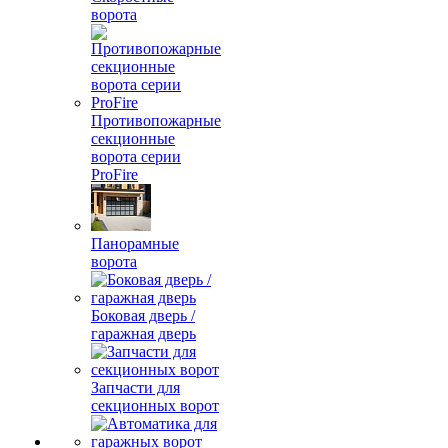
ворота
Противопожарные
секционные
ворота серии
ProFire
Панорамные
ворота
Боковая дверь /
гаражная дверь
Запчасти для
секционных ворот