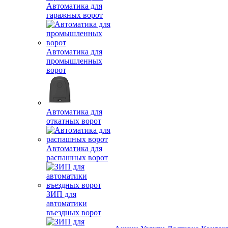
Автоматика для
гаражных ворот
Автоматика для
промышленных
ворот
Автоматика для
откатных ворот
Автоматика для
распашных ворот
ЗИП для
автоматики
въездных ворот