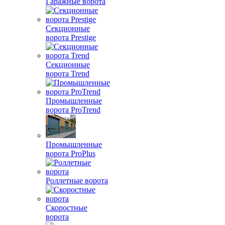
Гаражные ворота
Секционные
ворота Prestige
Секционные
ворота Trend
Промышленные
ворота ProTrend
Промышленные
ворота ProPlus
Роллетные ворота
Скоростные
ворота