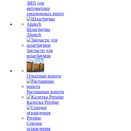
ЗИП для
автоматики
секционных ворот
Шлагбаумы
Alutech
Запчасти для
шлагбаумов
Откатные ворота
Распашные ворота
Калитка Prestige
Секции
ограждения