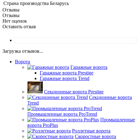
Страна производства
Беларусь
Отзывы
Отзывы
Нет оценок
Оставить отзыв
Загрузка отзывов...
Ворота
Гаражные ворота
Гаражные ворота Prestige
Гаражные ворота Trend
Секционные ворота Prestige
Секционные ворота
Trend
Промышленные ворота ProTrend
Промышленные
ворота ProPlus
Роллетные ворота
Скоростные ворота