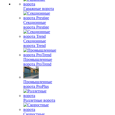
Гаражные ворота
Секционные
ворота Prestige
Секционные
ворота Trend
Промышленные
ворота ProTrend
Промышленные
ворота ProPlus
Роллетные ворота
Скоростные