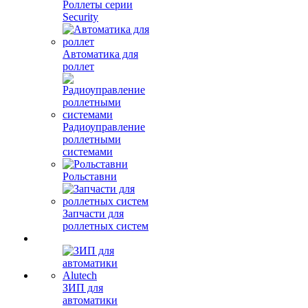
Роллеты серии
Security
Автоматика для
роллет
Радиоуправление
роллетными
системами
Рольставни
Запчасти для
роллетных систем
ЗИП для
автоматики