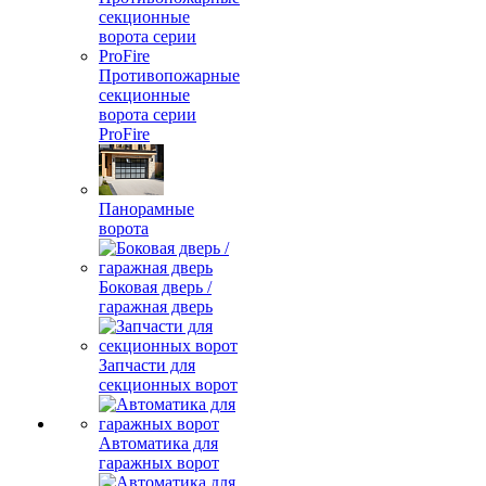
Противопожарные
секционные
ворота серии
ProFire
Панорамные
ворота
Боковая дверь /
гаражная дверь
Запчасти для
секционных ворот
Автоматика для
гаражных ворот