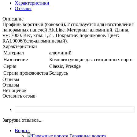
Характеристики
Отзывы
Описание
Профиль воротный (боковой). Используется для изготовления
панорамных панелей AluLine. Материал: алюминий. Длина,
мм: 7000. Вес, кг/м: 1,21. Покрытие: порошковое. Цвет:
RAL9006(бело-алюминиевый).
Характеристики
Материал
алюминий
Назначение
Комплектующие для секционных ворот
Серия
Classic, Prestige
Страна производства
Беларусь
Отзывы
Отзывы
Нет оценок
Оставить отзыв
Загрузка отзывов...
Ворота
Гаражные ворота