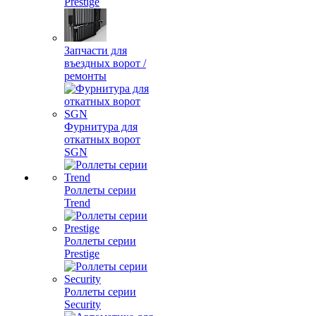
Prestige
Запчасти для
въездных ворот /
ремонты
Фурнитура для
откатных ворот
SGN
Роллеты серии
Trend
Роллеты серии
Prestige
Роллеты серии
Security