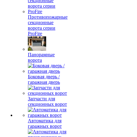
Противопожарные
секционные
ворота серии
ProFire
Панорамные
ворота
Боковая дверь /
гаражная дверь
Запчасти для
секционных ворот
Автоматика для
гаражных ворот