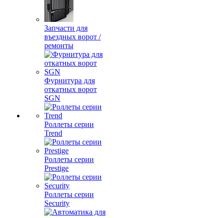
Запчасти для
въездных ворот /
ремонты
Фурнитура для
откатных ворот
SGN
Роллеты серии
Trend
Роллеты серии
Prestige
Роллеты серии
Security