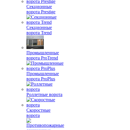
Секционные
ворота Prestige
Секционные
ворота Trend
Промышленные
ворота ProTrend
Промышленные
ворота ProPlus
Роллетные ворота
Скоростные
ворота