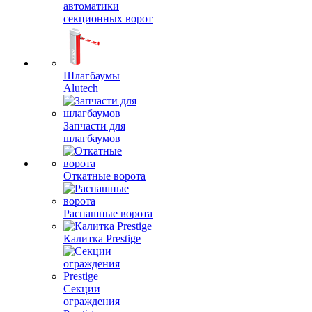
автоматики
секционных ворот
Шлагбаумы
Alutech
Запчасти для
шлагбаумов
Откатные ворота
Распашные ворота
Калитка Prestige
Секции
ограждения