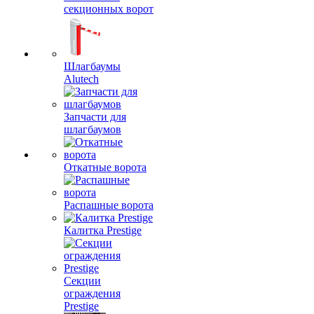
секционных ворот
Шлагбаумы
Alutech
Запчасти для
шлагбаумов
Откатные ворота
Распашные ворота
Калитка Prestige
Секции
ограждения
Prestige