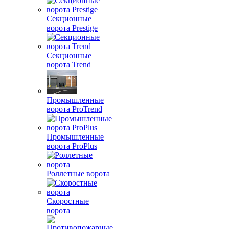
Секционные
ворота Prestige
Секционные
ворота Trend
Промышленные
ворота ProTrend
Промышленные
ворота ProPlus
Роллетные ворота
Скоростные
ворота