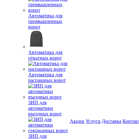
Автоматика для
промышленных
ворот
Автоматика для
откатных ворот
Автоматика для
распашных ворот
ЗИП для
автоматики
въездных ворот
Акции
Услуги
Доставка
Контак
ЗИП для