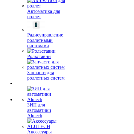
Автоматика для
роллет
Радиоуправление
роллетными
системами
Рольставни
Запчасти для
роллетных систем
ЗИП для
автоматики
Alutech
Аксессуары