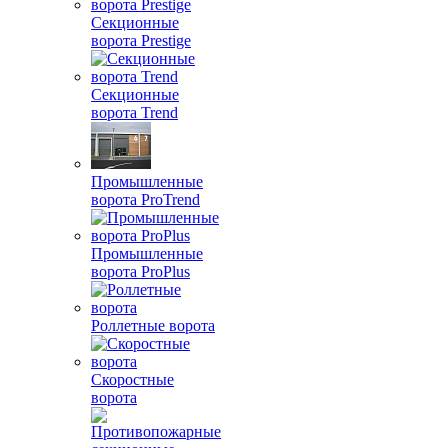
Секционные
ворота Prestige
Секционные
ворота Trend
Промышленные
ворота ProTrend
Промышленные
ворота ProPlus
Роллетные ворота
Скоростные
ворота