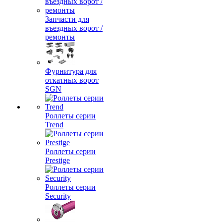
Запчасти для
въездных ворот /
ремонты
Фурнитура для
откатных ворот
SGN
Роллеты серии
Trend
Роллеты серии
Prestige
Роллеты серии
Security