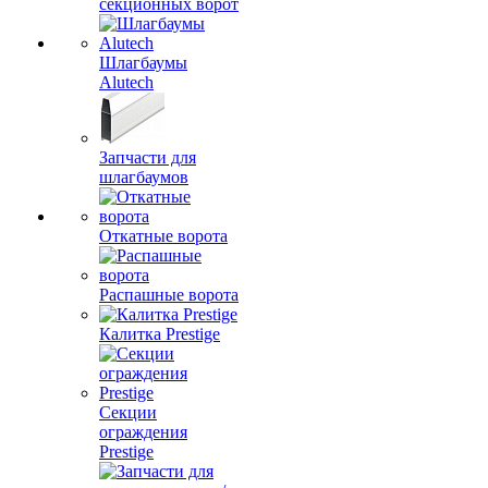
секционных ворот
Шлагбаумы
Alutech
Запчасти для
шлагбаумов
Откатные ворота
Распашные ворота
Калитка Prestige
Секции
ограждения
Prestige