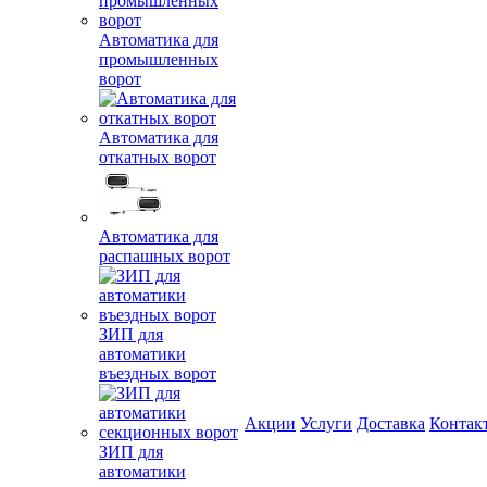
Автоматика для
промышленных
ворот
Автоматика для
откатных ворот
Автоматика для
распашных ворот
ЗИП для
автоматики
въездных ворот
Акции
Услуги
Доставка
Контак
ЗИП для
автоматики