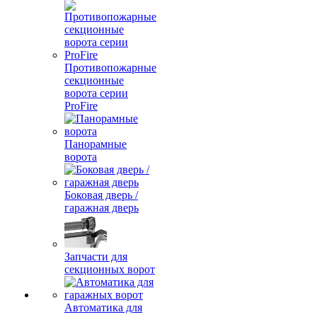
Противопожарные
секционные
ворота серии
ProFire
Панорамные
ворота
Боковая дверь /
гаражная дверь
Запчасти для
секционных ворот
Автоматика для