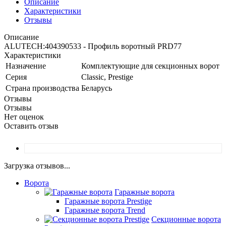
Описание
Характеристики
Отзывы
Описание
ALUTECH:404390533 - Профиль воротный PRD77
Характеристики
Назначение
Комплектующие для секционных ворот
Серия
Classic, Prestige
Страна производства
Беларусь
Отзывы
Отзывы
Нет оценок
Оставить отзыв
Загрузка отзывов...
Ворота
Гаражные ворота
Гаражные ворота Prestige
Гаражные ворота Trend
Секционные ворота