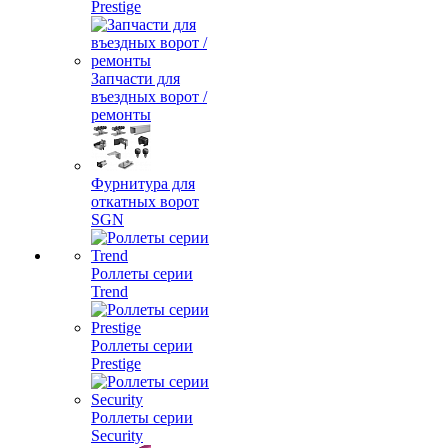
Prestige
Запчасти для
въездных ворот /
ремонты
Фурнитура для
откатных ворот
SGN
Роллеты серии
Trend
Роллеты серии
Prestige
Роллеты серии
Security