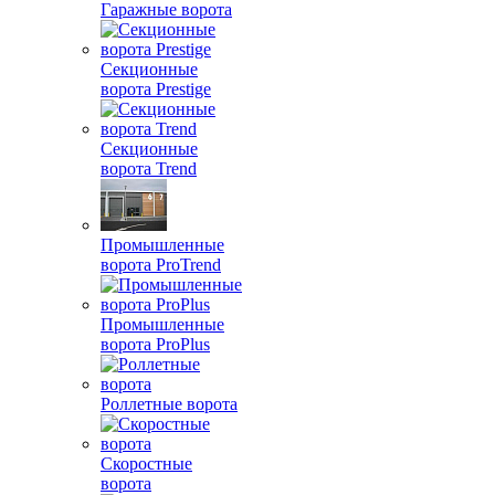
Гаражные ворота
Секционные
ворота Prestige
Секционные
ворота Trend
Промышленные
ворота ProTrend
Промышленные
ворота ProPlus
Роллетные ворота
Скоростные
ворота